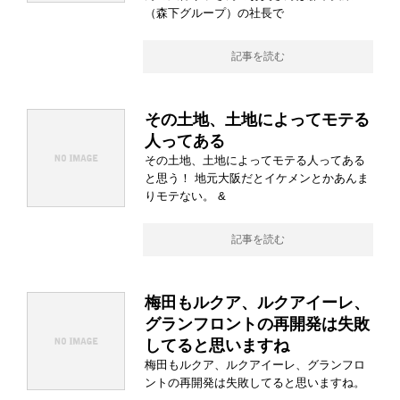
（森下グループ）の社長で
記事を読む
その土地、土地によってモテる
人ってある
その土地、土地によってモテる人ってある
と思う！ 地元大阪だとイケメンとかあんま
りモテない。 &
記事を読む
梅田もルクア、ルクアイーレ、
グランフロントの再開発は失敗
してると思いますね
梅田もルクア、ルクアイーレ、グランフロ
ントの再開発は失敗してると思いますね。