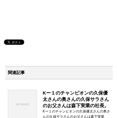
関連記事
Kー１のチャンピオンの久保優
太さんの奥さんの久保サラさん
のお父さんは森下実業の社長。
Kー１のチャンピオンの久保優太さんの奥さ
んの久保サラさんのお父さんは森下実業