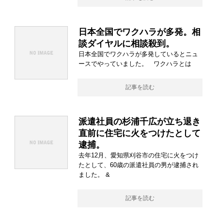
日本全国でワクハラが多発。相
談ダイヤルに相談殺到。
日本全国でワクハラが多発しているとニュ
ースでやっていました。 ワクハラとは
記事を読む
派遣社員の杉浦千広が立ち退き
直前に住宅に火をつけたとして
逮捕。
去年12月、愛知県刈谷市の住宅に火をつけ
たとして、60歳の派遣社員の男が逮捕され
ました。 &
記事を読む