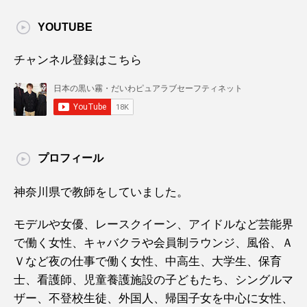
YOUTUBE
チャンネル登録はこちら
プロフィール
神奈川県で教師をしていました。
モデルや女優、レースクイーン、アイドルなど芸能界
で働く女性、キャバクラや会員制ラウンジ、風俗、Ａ
Ｖなど夜の仕事で働く女性、中高生、大学生、保育
士、看護師、児童養護施設の子どもたち、シングルマ
ザー、不登校生徒、外国人、帰国子女を中心に女性、