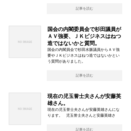
記事を読む
国会の内閣委員会で杉田議員が
ＡＶ強要、ＪＫビジネスはねつ
造ではないかと質問。
国会の内閣員会で杉田水脈議員からＡＶ強
要やＪＫビジネスはねつ造ではないかとい
う質問がありました。
記事を読む
現在の児玉誉士夫さんが安藤英
雄さん。
現在の児玉誉士夫さんが安藤英雄さんにな
ります。 児玉誉士夫さんと安藤英雄さ
記事を読む