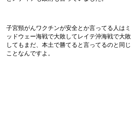
子宮頸がんワクチンが安全とか言ってる人はミ
ッドウェー海戦で大敗してレイテ沖海戦で大敗
してもまだ、本土で勝てると言ってるのと同じ
ことなんですよ。