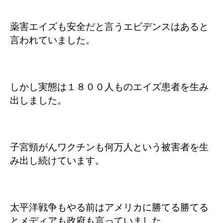
薬害エイズも安全だと言うエビデンスはあると
言われていました。
しかし実態は１８００人ものエイズ患者を生み
出しました。
子宮頸がんワクチンも何万人という被害者を生
み出し続けています。
太平洋戦争もやる前はアメリカに勝てる勝てる
とメディアも政府も言っていました。