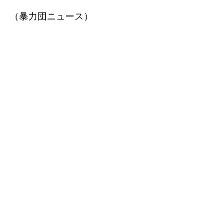
（暴力団ニュース）