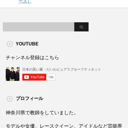
ース）
YOUTUBE
チャンネル登録はこちら
プロフィール
神奈川県で教師をしていました。
モデルや女優、レースクイーン、アイドルなど芸能界