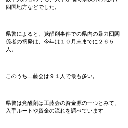
四国地方などでした。
県警によると、覚醒剤事件での県内の暴力団関
係者の摘発は、今年は１０月末までに２６５
人。
このうち工藤会は９１人で最も多い。
県警は覚醒剤は工藤会の資金源の一つとみて、
入手ルートや資金の流れを調べています。