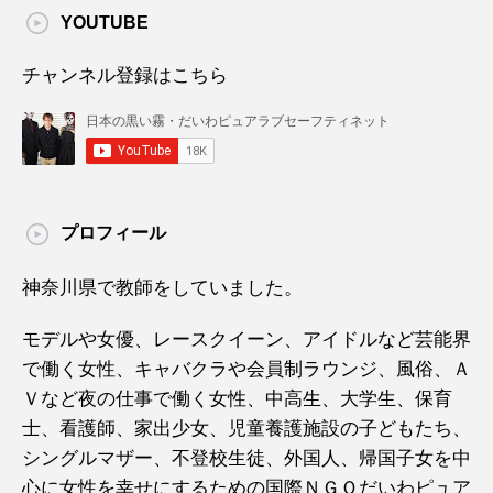
YOUTUBE
チャンネル登録はこちら
プロフィール
神奈川県で教師をしていました。
モデルや女優、レースクイーン、アイドルなど芸能界
で働く女性、キャバクラや会員制ラウンジ、風俗、Ａ
Ｖなど夜の仕事で働く女性、中高生、大学生、保育
士、看護師、家出少女、児童養護施設の子どもたち、
シングルマザー、不登校生徒、外国人、帰国子女を中
心に女性を幸せにするための国際ＮＧＯだいわピュア