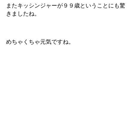
またキッシンジャーが９９歳ということにも驚
きましたね。
めちゃくちゃ元気ですね。