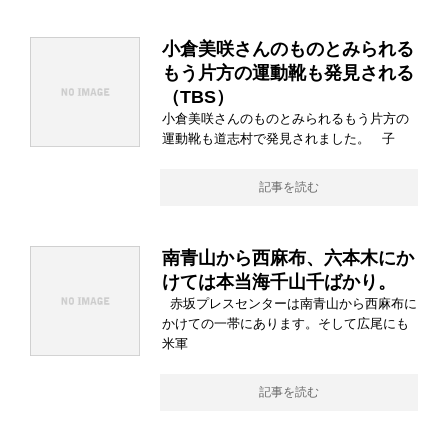
小倉美咲さんのものとみられる
もう片方の運動靴も発見される
（TBS）
小倉美咲さんのものとみられるもう片方の
運動靴も道志村で発見されました。 子
記事を読む
南青山から西麻布、六本木にか
けては本当海千山千ばかり。
赤坂プレスセンターは南青山から西麻布に
かけての一帯にあります。そして広尾にも
米軍
記事を読む