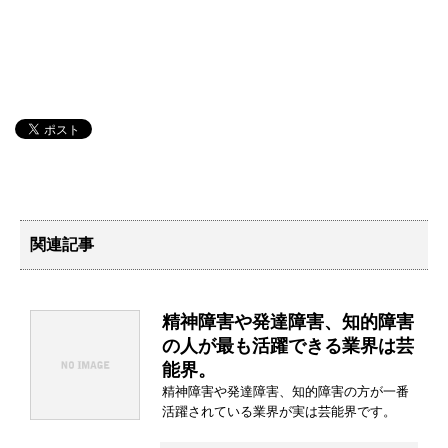
関連記事
精神障害や発達障害、知的障害
の人が最も活躍できる業界は芸
能界。
精神障害や発達障害、知的障害の方が一番
活躍されている業界が実は芸能界です。