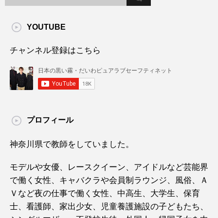
YOUTUBE
チャンネル登録はこちら
プロフィール
神奈川県で教師をしていました。
モデルや女優、レースクイーン、アイドルなど芸能界
で働く女性、キャバクラや会員制ラウンジ、風俗、Ａ
Ｖなど夜の仕事で働く女性、中高生、大学生、保育
士、看護師、家出少女、児童養護施設の子どもたち、