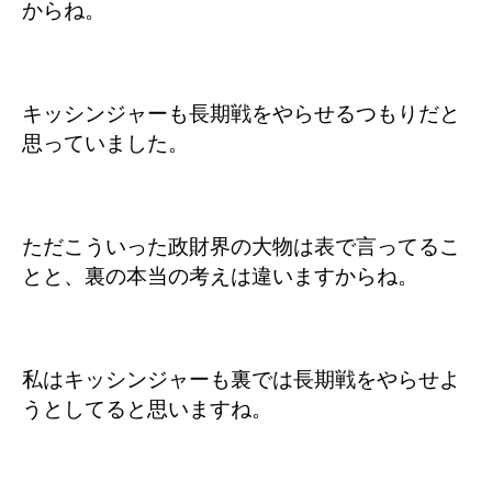
からね。
キッシンジャーも長期戦をやらせるつもりだと
思っていました。
ただこういった政財界の大物は表で言ってるこ
とと、裏の本当の考えは違いますからね。
私はキッシンジャーも裏では長期戦をやらせよ
うとしてると思いますね。