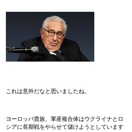
これは意外だなと思いましたね。
ヨーロッパ貴族、軍産複合体はウクライナとロ
シアに長期戦をやらせて儲けようとしています