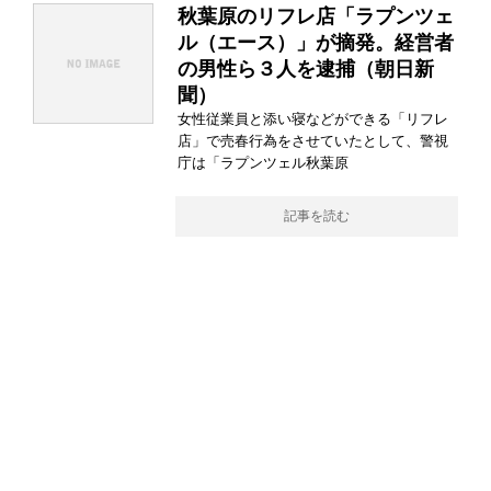
秋葉原のリフレ店「ラプンツェ
ル（エース）」が摘発。経営者
の男性ら３人を逮捕（朝日新
聞）
女性従業員と添い寝などができる「リフレ
店」で売春行為をさせていたとして、警視
庁は「ラプンツェル秋葉原
記事を読む