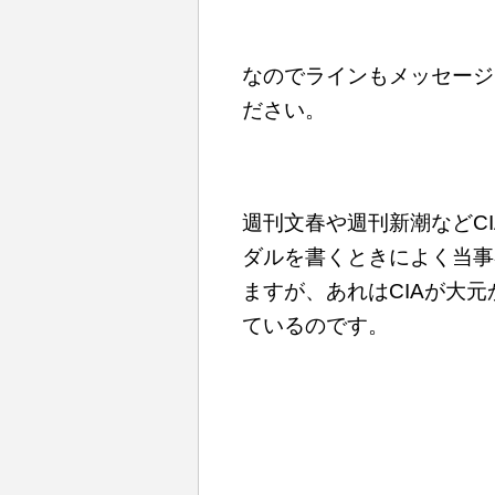
なのでラインもメッセージ
ださい。
週刊文春や週刊新潮などC
ダルを書くときによく当事
ますが、あれはCIAが大
ているのです。