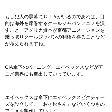
もし犯人の黒幕にＣＩＡがいるのであれば、目
的は海外を席巻するクールジャパンアニメを潰
すこと、アメリカ資本が京都アニメーションを
乗っ取りクールジャパンの利権を得ることなど
が考えられますね。
CIA傘下のバーニング、エイベックスなどがア
ニメ業界にも進出していっています。
エイベックスは傘下にエイベックスピクチャー
ズを設立して、「おそ松さん」などいくつもの
アニメを製作しています。