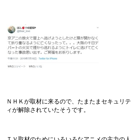
ＮＨＫが取材に来るので、たまたまセキュリテ
ィが解除されていたそうです。
ＴＶ取材のためにいろいろなアニメの主力の人