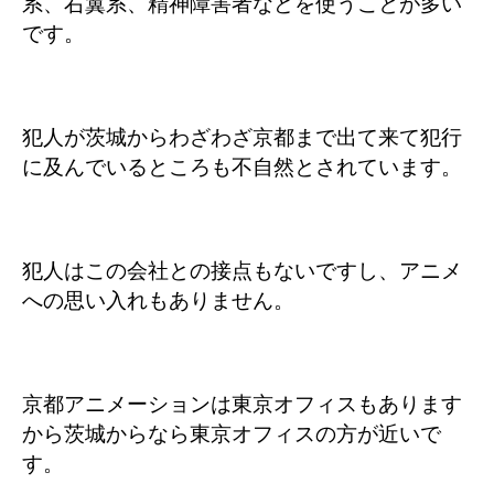
系、右翼系、精神障害者などを使うことが多い
です。
犯人が茨城からわざわざ京都まで出て来て犯行
に及んでいるところも不自然とされています。
犯人はこの会社との接点もないですし、アニメ
への思い入れもありません。
京都アニメーションは東京オフィスもあります
から茨城からなら東京オフィスの方が近いで
す。