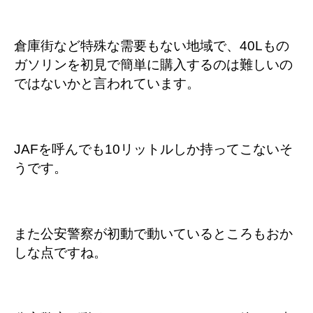
倉庫街など特殊な需要もない地域で、40Lもの
ガソリンを初見で簡単に購入するのは難しいの
ではないかと言われています。
JAFを呼んでも10リットルしか持ってこないそ
うです。
また公安警察が初動で動いているところもおか
しな点ですね。