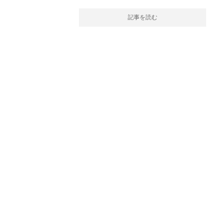
記事を読む