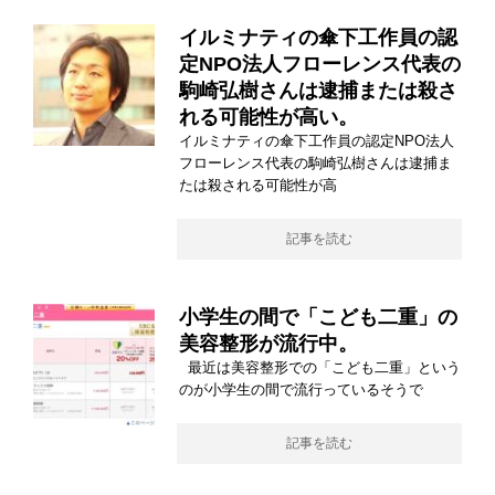
イルミナティの傘下工作員の認
定NPO法人フローレンス代表の
駒崎弘樹さんは逮捕または殺さ
れる可能性が高い。
イルミナティの傘下工作員の認定NPO法人
フローレンス代表の駒崎弘樹さんは逮捕ま
たは殺される可能性が高
記事を読む
小学生の間で「こども二重」の
美容整形が流行中。
最近は美容整形での「こども二重」という
のが小学生の間で流行っているそうで
記事を読む