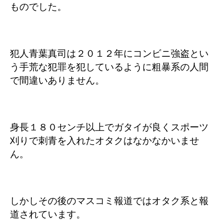
ものでした。
犯人青葉真司は２０１２年にコンビニ強盗とい
う手荒な犯罪を犯しているように粗暴系の人間
で間違いありません。
身長１８０センチ以上でガタイが良くスポーツ
刈りで刺青を入れたオタクはなかなかいませ
ん。
しかしその後のマスコミ報道ではオタク系と報
道されています。