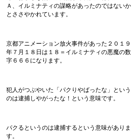
Ａ、イルミナティの謀略があったのではないか
とささやかれています。
京都アニメーション放火事件があった２０１９
年７月１８日は１８＝イルミナティの悪魔の数
字６６６になります。
犯人がつぶやいた「パクりやばったな」という
のは逮捕しやがったな！という意味です。
パクるというのは逮捕するという意味がありま
す。