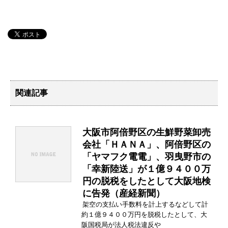
関連記事
大阪市阿倍野区の生鮮野菜卸売
会社「ＨＡＮＡ」、阿倍野区の
「ヤマフク電電」、羽曳野市の
「幸新陸送」が１億９４００万
円の脱税をしたとして大阪地検
に告発（産経新聞）
架空の支払い手数料を計上するなどして計
約１億９４００万円を脱税したとして、大
阪国税局が法人税法違反や