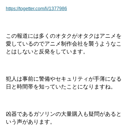
https://togetter.com/li/1377986
この報道には多くのオタクがオタクはアニメを
愛しているのでアニメ制作会社を襲うようなこ
とはしないと反発をしています。
犯人は事前に警備やセキュリティが手薄になる
日と時間帯を知っていたことになりますね。
凶器であるガソリンの大量購入も疑問があると
いう声があります。