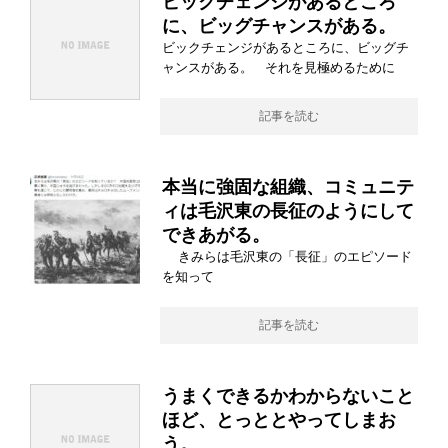
ビックチェンジがあるところ
に、ビッグチャンスがある。
ビックチェンジがあるところに、ビッグチ
ャンスがある。 それを見極めるために
記事を読む
本当に強固な組織、コミュニテ
ィは毛沢東の長征のようにして
できあがる。
きみらは毛沢東の「長征」のエピソード
を知って
記事を読む
うまくできるかわからないこと
ほど、とっととやってしまお
う。