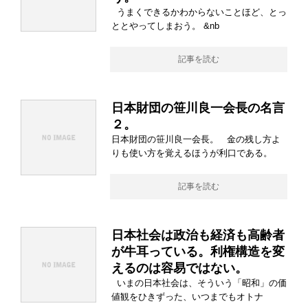
うまくできるかわからないことほど、とっ
ととやってしまおう。 &nb
記事を読む
日本財団の笹川良一会長の名言
２。
日本財団の笹川良一会長。 金の残し方よ
りも使い方を覚えるほうが利口である。
記事を読む
日本社会は政治も経済も高齢者
が牛耳っている。利権構造を変
えるのは容易ではない。
いまの日本社会は、そういう「昭和」の価
値観をひきずった、いつまでもオトナ