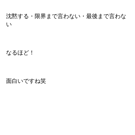
沈黙する・限界まで言わない・最後まで言わな
い
なるほど！
面白いですね笑