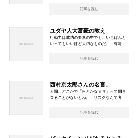
記事を読む
ユダヤ人大富豪の教え
行動力は成功の要素の中でも、いちばんと
いってもいいほど大切なものだ。 有能
記事を読む
西村京太郎さんの名言。
人間、どこかで「何とかなるサ」って開き
直ることがないとね。 リスクなんて考
記事を読む