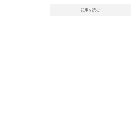
記事を読む