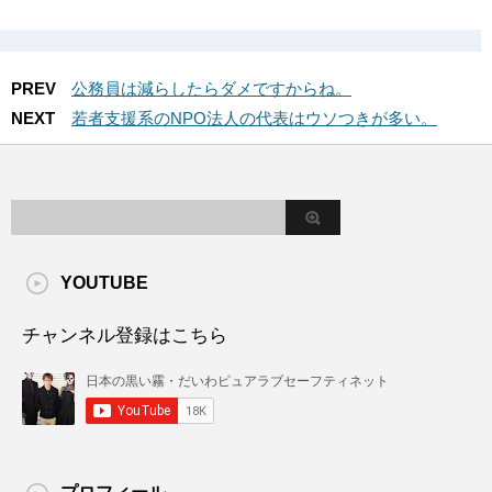
PREV
公務員は減らしたらダメですからね。
NEXT
若者支援系のNPO法人の代表はウソつきが多い。
YOUTUBE
チャンネル登録はこちら