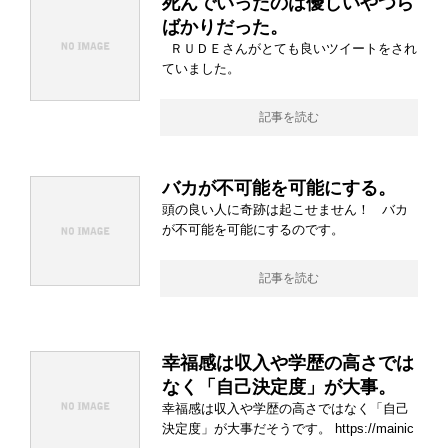
死んでいったのは優しいやつら
ばかりだった。
ＲＵＤＥさんがとても良いツイートをされ
ていました。
記事を読む
バカが不可能を可能にする。
頭の良い人に奇跡は起こせません！ バカ
が不可能を可能にするのです。
記事を読む
幸福感は収入や学歴の高さでは
なく「自己決定度」が大事。
幸福感は収入や学歴の高さではなく「自己
決定度」が大事だそうです。 https://mainic