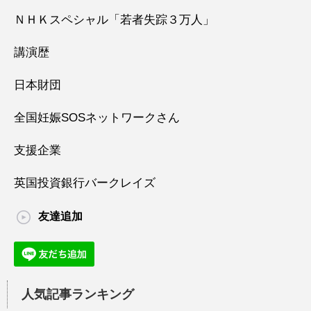
ＮＨＫスペシャル「若者失踪３万人」
講演歴
日本財団
全国妊娠SOSネットワークさん
支援企業
英国投資銀行バークレイズ
友達追加
人気記事ランキング