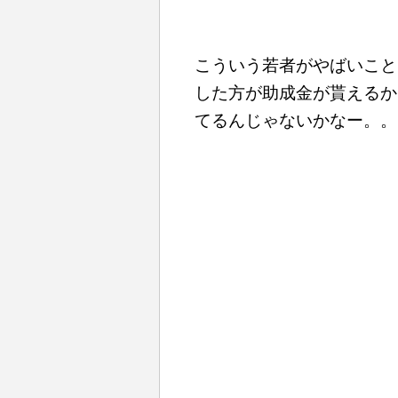
こういう若者がやばいこと
した方が助成金が貰えるか
てるんじゃないかなー。。