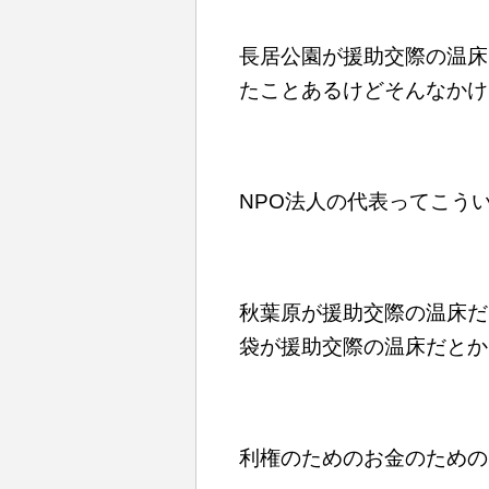
長居公園が援助交際の温床
たことあるけどそんなかけ
NPO法人の代表ってこう
秋葉原が援助交際の温床だ
袋が援助交際の温床だとか
利権のためのお金のための