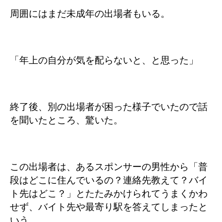
周囲にはまだ未成年の出場者もいる。
「年上の自分が気を配らないと、と思った」
終了後、別の出場者が困った様子でいたので話
を聞いたところ、驚いた。
この出場者は、あるスポンサーの男性から「普
段はどこに住んでいるの？連絡先教えて？バイ
ト先はどこ？」とたたみかけられてうまくかわ
せず、バイト先や最寄り駅を答えてしまったと
いう。