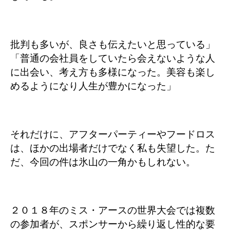
批判も多いが、良さも伝えたいと思っている」
「普通の会社員をしていたら会えないような人
に出会い、考え方も多様になった。美容も楽し
めるようになり人生が豊かになった」
それだけに、アフターパーティーやフードロス
は、ほかの出場者だけでなく私も失望した。た
だ、今回の件は氷山の一角かもしれない。
２０１８年のミス・アースの世界大会では複数
の参加者が、スポンサーから繰り返し性的な要