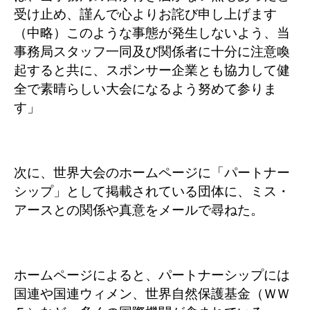
受け止め、謹んで心よりお詫び申し上げます
（中略）このような事態が発生しないよう、当
事務局スタッフ一同及び関係者に十分に注意喚
起すると共に、スポンサー企業とも協力して健
全で素晴らしい大会になるよう努めて参りま
す」
次に、世界大会のホームページに「パートナー
シップ」として掲載されている団体に、ミス・
アースとの関係や真意をメールで尋ねた。
ホームページによると、パートナーシップには
国連や国連ウィメン、世界自然保護基金（ＷＷ