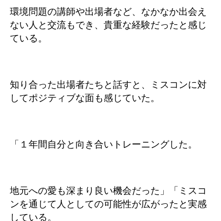
環境問題の講師や出場者など、なかなか出会え
ない人と交流もでき、貴重な経験だったと感じ
ている。
知り合った出場者たちと話すと、ミスコンに対
してポジティブな面も感じていた。
「１年間自分と向き合いトレーニングした。
地元への愛も深まり良い機会だった」「ミスコ
ンを通じて人としての可能性が広がったと実感
している。