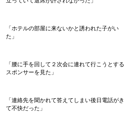
立っていて退席が許されなかった」
「ホテルの部屋に来ないかと誘われた子がい
た」
「腰に手を回して２次会に連れて行こうとする
スポンサーを見た」
「連絡先を聞かれて答えてしまい後日電話がき
て不快だった」