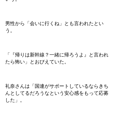
男性から「会いに行くね」とも言われたとい
う。
「『帰りは新幹線？一緒に帰ろうよ』と言われ
たら怖い」とおびえていた。
礼奈さんは「国連がサポートしているならきち
んとしてるだろうなという安心感をもって応募
した」。