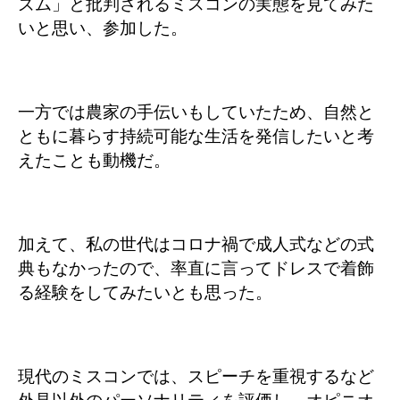
ズム」と批判されるミスコンの実態を見てみた
いと思い、参加した。
一方では農家の手伝いもしていたため、自然と
ともに暮らす持続可能な生活を発信したいと考
えたことも動機だ。
加えて、私の世代はコロナ禍で成人式などの式
典もなかったので、率直に言ってドレスで着飾
る経験をしてみたいとも思った。
現代のミスコンでは、スピーチを重視するなど