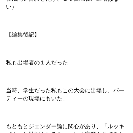
い）
【編集後記】
私も出場者の１人だった
当時、学生だった私もこの大会に出場し、パー
ティーの現場にもいた。
もともとジェンダー論に関心があり、「ルッキ