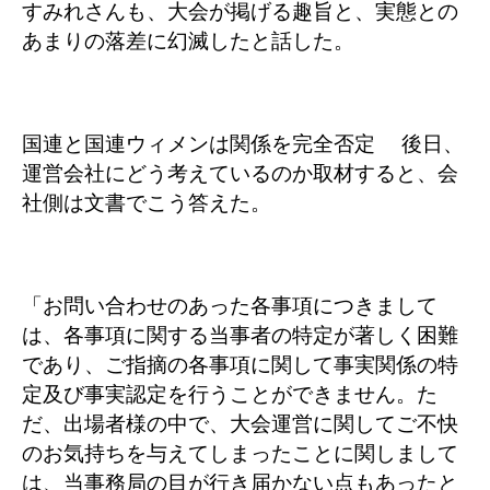
すみれさんも、大会が掲げる趣旨と、実態との
あまりの落差に幻滅したと話した。
国連と国連ウィメンは関係を完全否定 後日、
運営会社にどう考えているのか取材すると、会
社側は文書でこう答えた。
「お問い合わせのあった各事項につきまして
は、各事項に関する当事者の特定が著しく困難
であり、ご指摘の各事項に関して事実関係の特
定及び事実認定を行うことができません。た
だ、出場者様の中で、大会運営に関してご不快
のお気持ちを与えてしまったことに関しまして
は、当事務局の目が行き届かない点もあったと