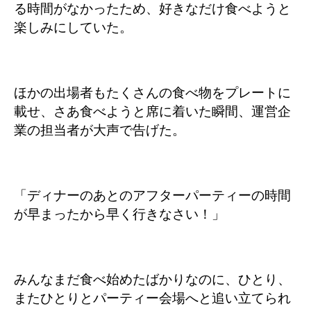
る時間がなかったため、好きなだけ食べようと
楽しみにしていた。
ほかの出場者もたくさんの食べ物をプレートに
載せ、さあ食べようと席に着いた瞬間、運営企
業の担当者が大声で告げた。
「ディナーのあとのアフターパーティーの時間
が早まったから早く行きなさい！」
みんなまだ食べ始めたばかりなのに、ひとり、
またひとりとパーティー会場へと追い立てられ