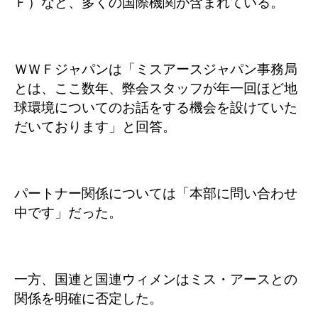
Ｆ）など、多くの国際機関が含まれている。
ＷＷＦジャパンは「ミスアースジャパン事務局
とは、ここ数年、弊会スタッフが年一回ほど地
球環境についてのお話をする機会を設けていた
だいております」と回答。
パートナー関係については「本部に問い合わせ
中です」だった。
一方、国連と国連ウィメンはミス・アースとの
関係を明確に否定した。