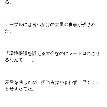
る。
テーブルには食べかけの大量の食事が残され
た。
「環境保護を訴える大会なのにフードロスさせ
るなんて…」。
矛盾を感じたが、担当者はかまわず「早く！」
とせきたてた。