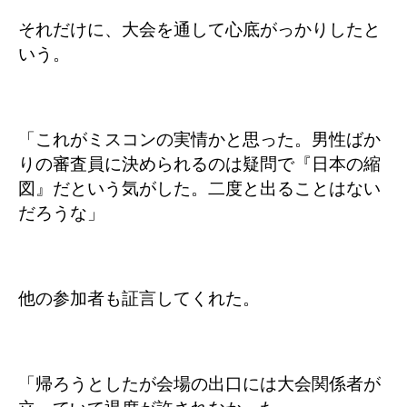
それだけに、大会を通して心底がっかりしたと
いう。
「これがミスコンの実情かと思った。男性ばか
りの審査員に決められるのは疑問で『日本の縮
図』だという気がした。二度と出ることはない
だろうな」
他の参加者も証言してくれた。
「帰ろうとしたが会場の出口には大会関係者が