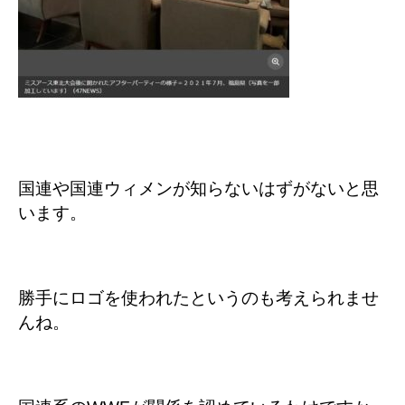
国連や国連ウィメンが知らないはずがないと思
います。
勝手にロゴを使われたというのも考えられませ
んね。