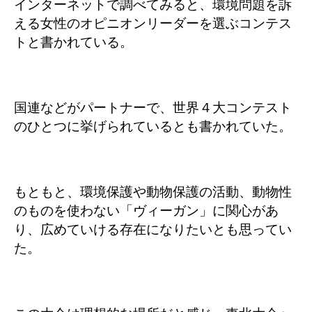
インターネットで調べてみると、環境問題を訴
える女性のオピニオンリーダーを選ぶコンテス
トと書かれている。
国連などがパートナーで、世界４大コンテスト
のひとつに挙げられているとも書かれていた。
もともと、環境保護や動物保護の活動、動物性
のものを使わない「ヴィーガン」に関心があ
り、広めていける存在になりたいとも思ってい
た。