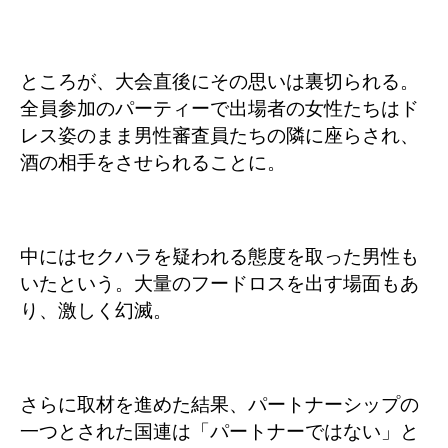
ところが、大会直後にその思いは裏切られる。
全員参加のパーティーで出場者の女性たちはド
レス姿のまま男性審査員たちの隣に座らされ、
酒の相手をさせられることに。
中にはセクハラを疑われる態度を取った男性も
いたという。大量のフードロスを出す場面もあ
り、激しく幻滅。
さらに取材を進めた結果、パートナーシップの
一つとされた国連は「パートナーではない」と