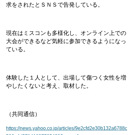
求をされたとＳＮＳで告発している。
現在はミスコンも多様化し、オンライン上での
大会ができるなど気軽に参加できるようになっ
ている。
体験した１人として、出場して傷つく女性を増
やしたくないと考え、取材した。
（共同通信）
https://news.yahoo.co.jp/articles/9e2cfd2e30b132a6788c