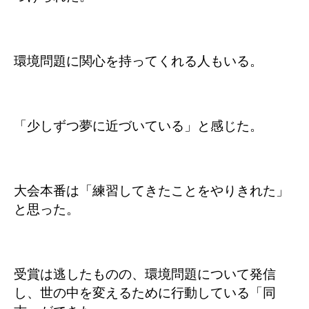
環境問題に関心を持ってくれる人もいる。
「少しずつ夢に近づいている」と感じた。
大会本番は「練習してきたことをやりきれた」
と思った。
受賞は逃したものの、環境問題について発信
し、世の中を変えるために行動している「同