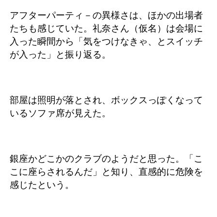
アフターパーティ－の異様さは、ほかの出場者
たちも感じていた。礼奈さん（仮名）は会場に
入った瞬間から「気をつけなきゃ、とスイッチ
が入った」と振り返る。
部屋は照明が落とされ、ボックスっぽくなって
いるソファ席が見えた。
銀座かどこかのクラブのようだと思った。「こ
こに座らされるんだ」と知り、直感的に危険を
感じたという。