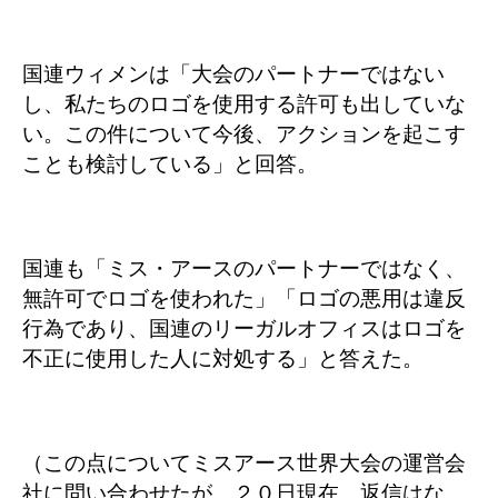
国連ウィメンは「大会のパートナーではない
し、私たちのロゴを使用する許可も出していな
い。この件について今後、アクションを起こす
ことも検討している」と回答。
国連も「ミス・アースのパートナーではなく、
無許可でロゴを使われた」「ロゴの悪用は違反
行為であり、国連のリーガルオフィスはロゴを
不正に使用した人に対処する」と答えた。
（この点についてミスアース世界大会の運営会
社に問い合わせたが、２０日現在、返信はな