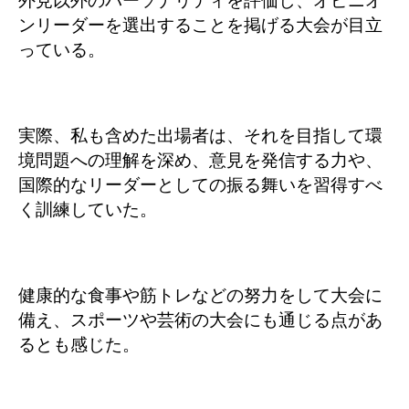
外見以外のパーソナリティを評価し、オピニオ
ンリーダーを選出することを掲げる大会が目立
っている。
実際、私も含めた出場者は、それを目指して環
境問題への理解を深め、意見を発信する力や、
国際的なリーダーとしての振る舞いを習得すべ
く訓練していた。
健康的な食事や筋トレなどの努力をして大会に
備え、スポーツや芸術の大会にも通じる点があ
るとも感じた。