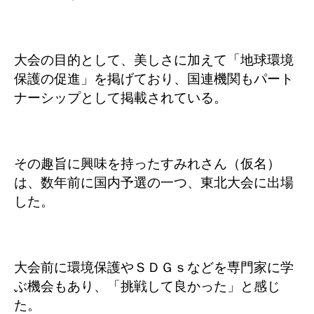
大会の目的として、美しさに加えて「地球環境
保護の促進」を掲げており、国連機関もパート
ナーシップとして掲載されている。
その趣旨に興味を持ったすみれさん（仮名）
は、数年前に国内予選の一つ、東北大会に出場
した。
大会前に環境保護やＳＤＧｓなどを専門家に学
ぶ機会もあり、「挑戦して良かった」と感じ
た。