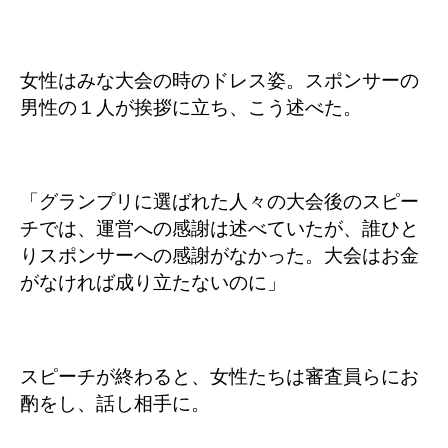
女性はみな大会の時のドレス姿。スポンサーの
男性の１人が挨拶に立ち、こう述べた。
「グランプリに選ばれた人々の大会後のスピー
チでは、運営への感謝は述べていたが、誰ひと
りスポンサーへの感謝がなかった。大会はお金
がなければ成り立たないのに」
スピーチが終わると、女性たちは審査員らにお
酌をし、話し相手に。