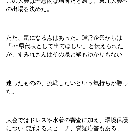
この大会は理想的な場所だと感じ、東北大会へ
の出場を決めた。
ただ、気になる点はあった。運営企業からは
「○○県代表として出てほしい」と伝えられた
が、すみれさんはその県と縁もゆかりもない。
迷ったものの、挑戦したいという気持ちが勝っ
た。
大会ではドレスや水着の審査に加え、環境保護
について訴えるスピーチ、質疑応答もある。