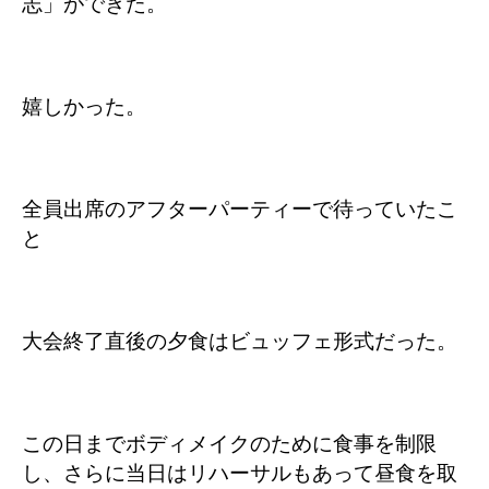
志」ができた。
嬉しかった。
全員出席のアフターパーティーで待っていたこ
と
大会終了直後の夕食はビュッフェ形式だった。
この日までボディメイクのために食事を制限
し、さらに当日はリハーサルもあって昼食を取