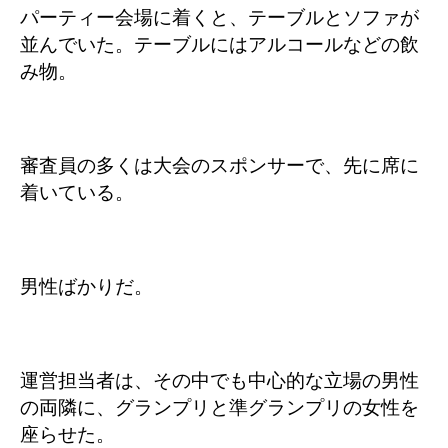
パーティー会場に着くと、テーブルとソファが
並んでいた。テーブルにはアルコールなどの飲
み物。
審査員の多くは大会のスポンサーで、先に席に
着いている。
男性ばかりだ。
運営担当者は、その中でも中心的な立場の男性
の両隣に、グランプリと準グランプリの女性を
座らせた。