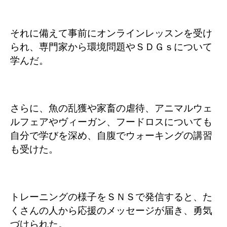
それに備えて事前にオンラインレッスンを受け
られ、専門家から環境問題やＳＤＧｓについて
学んだ。
さらに、魚の乱獲や家畜の虐待、アニマルウェ
ルフェアやヴィーガン、フードロスについても
自分で学びを深め、自腹でウォーキングの講習
も受けた。
トレーニングの様子をＳＮＳで発信すると、た
くさんの人から応援のメッセージが届き、勇気
づけられた。