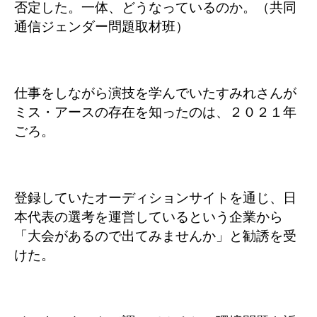
否定した。一体、どうなっているのか。（共同
通信ジェンダー問題取材班）
仕事をしながら演技を学んでいたすみれさんが
ミス・アースの存在を知ったのは、２０２１年
ごろ。
登録していたオーディションサイトを通じ、日
本代表の選考を運営しているという企業から
「大会があるので出てみませんか」と勧誘を受
けた。