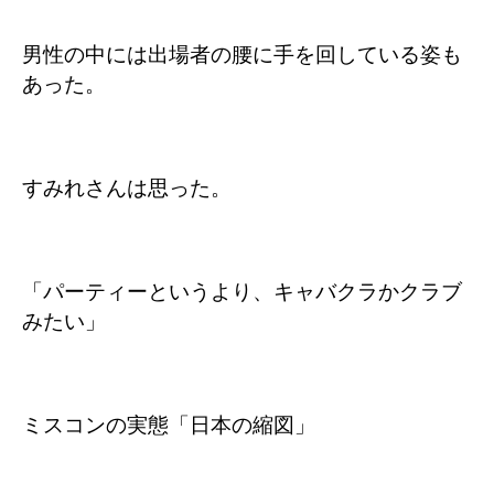
男性の中には出場者の腰に手を回している姿も
あった。
すみれさんは思った。
「パーティーというより、キャバクラかクラブ
みたい」
ミスコンの実態「日本の縮図」