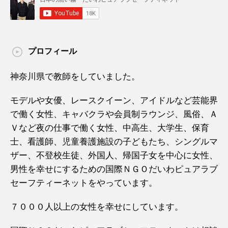
プロフィール
神奈川県で教師をしていました。
モデルや女優、レースクイーン、アイドルなど芸能界
で働く女性、キャバクラや会員制ラウンジ、風俗、Ａ
Ｖなど夜の仕事で働く女性、中高生、大学生、保育
士、看護師、児童養護施設の子どもたち、シングルマ
ザー、不登校生徒、外国人、帰国子女を中心に女性、
男性を幸せにするための国際ＮＧＯだいわピュアラブ
セーフティーネットをやっています。
７０００人以上の女性を幸せにしています。