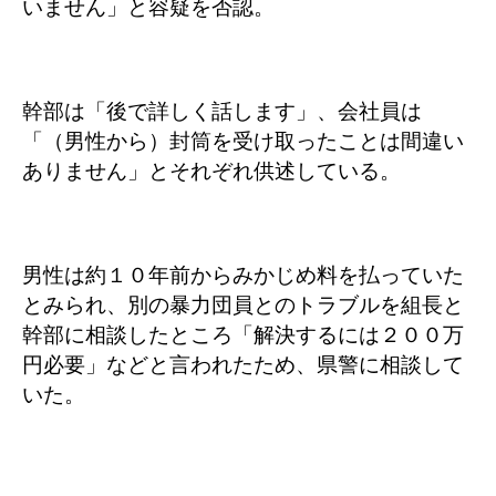
いません」と容疑を否認。
幹部は「後で詳しく話します」、会社員は
「（男性から）封筒を受け取ったことは間違い
ありません」とそれぞれ供述している。
男性は約１０年前からみかじめ料を払っていた
とみられ、別の暴力団員とのトラブルを組長と
幹部に相談したところ「解決するには２００万
円必要」などと言われたため、県警に相談して
いた。