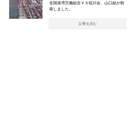
全国港湾労働組合ＶＳ稲川会、山口組が勃
発しました。
記事を読む