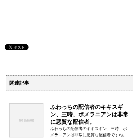
関連記事
ふわっちの配信者のキキスギ
ン、三時、ポメラニアンは非常
に悪質な配信者。
ふわっちの配信者のキキスギン、三時、ポ
メラニアンは非常に悪質な配信者ですね。