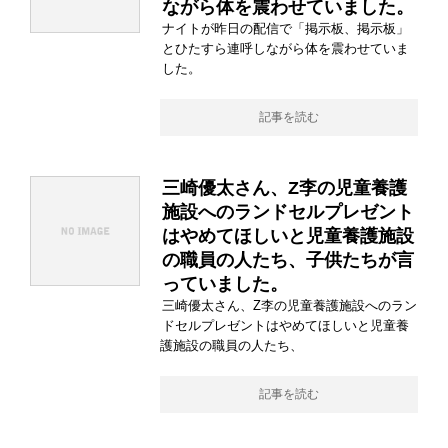
ながら体を震わせていました。
ナイトが昨日の配信で「掲示板、掲示板」
とひたすら連呼しながら体を震わせていま
した。
記事を読む
三崎優太さん、Z李の児童養護
施設へのランドセルプレゼント
はやめてほしいと児童養護施設
の職員の人たち、子供たちが言
っていました。
三崎優太さん、Z李の児童養護施設へのラン
ドセルプレゼントはやめてほしいと児童養
護施設の職員の人たち、
記事を読む