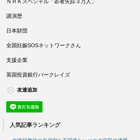
ＮＨＫスペシャル「若者失踪３万人」
講演歴
日本財団
全国妊娠SOSネットワークさん
支援企業
英国投資銀行バークレイズ
友達追加
人気記事ランキング