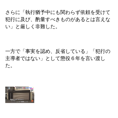
さらに「執行猶予中にも関わらず依頼を受けて
犯行に及び、酌量すべきものがあるとは言えな
い」と厳しく非難した。
一方で「事実を認め、反省している」「犯行の
主導者ではない」として懲役６年を言い渡し
た。