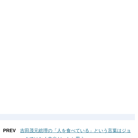
PREV
吉田茂元総理の「人を食べている」という言葉はジョ