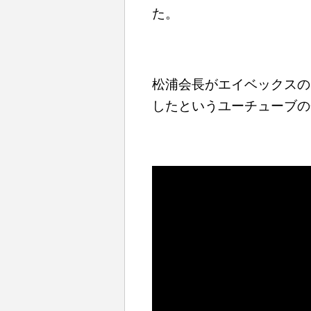
た。
松浦会長がエイベックスの
したというユーチューブの