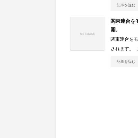
記事を読む
関東連合を
開。
関東連合を
されます。 
記事を読む