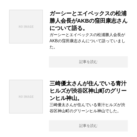
ガーシーとエイベックスの松浦
勝人会長がAKBの窪田康志さん
について語る。
ガーシーとエイベックスの松浦勝人会長が
AKBの窪田康志さんについて語っていまし
た。
記事を読む
三崎優太さんが住んでいる青汁
ヒルズが渋谷区神山町のグリー
ンヒル神山。
三崎優太さんが住んでいる青汁ヒルズが渋
谷区神山町のグリーンヒル神山でした。
記事を読む