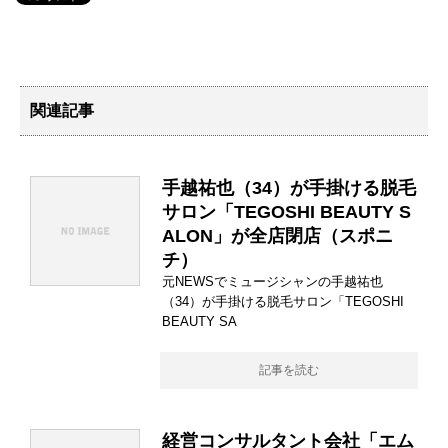
関連記事
手越祐也（34）が手掛ける脱毛
サロン「TEGOSHI BEAUTY S
ALON」が全店閉店（スポニ
チ）
元NEWSでミュージシャンの手越祐也
（34）が手掛ける脱毛サロン「TEGOSHI
BEAUTY SA
記事を読む
経営コンサルタント会社「エム