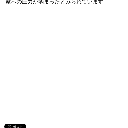
察への圧力が弱まったとみられています。