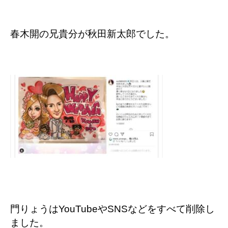
春木開の兄貴分が秋田新太郎でした。
門りょうはYouTubeやSNSなどをすべて削除し
ました。