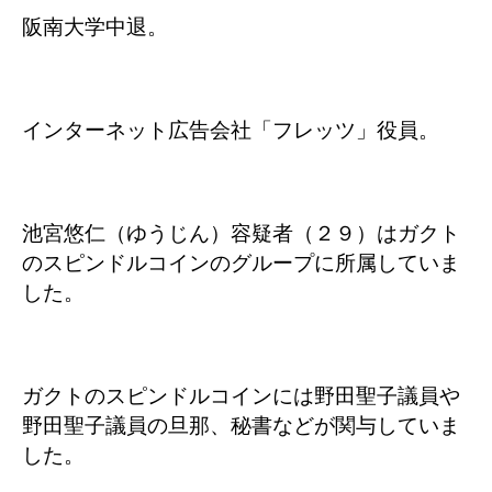
阪南大学中退。
インターネット広告会社「フレッツ」役員。
池宮悠仁（ゆうじん）容疑者（２９）はガクト
のスピンドルコインのグループに所属していま
した。
ガクトのスピンドルコインには野田聖子議員や
野田聖子議員の旦那、秘書などが関与していま
した。