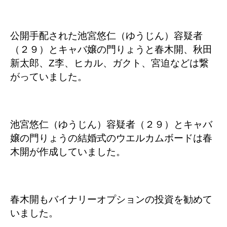
公開手配された池宮悠仁（ゆうじん）容疑者
（２９）とキャバ嬢の門りょうと春木開、秋田
新太郎、Z李、ヒカル、ガクト、宮迫などは繋
がっていました。
池宮悠仁（ゆうじん）容疑者（２９）とキャバ
嬢の門りょうの結婚式のウエルカムボードは春
木開が作成していました。
春木開もバイナリーオプションの投資を勧めて
いました。