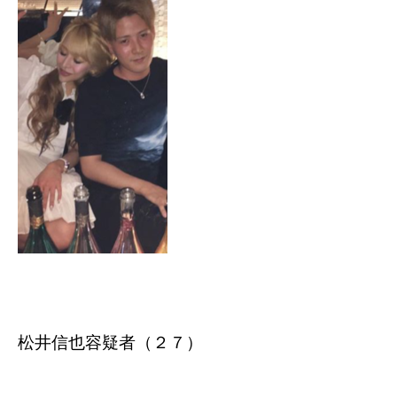
松井信也容疑者（２７）