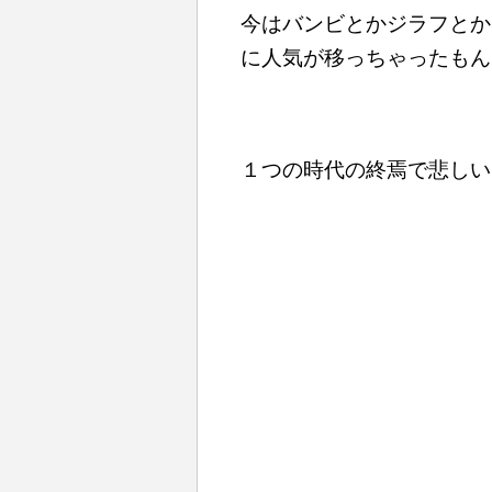
今はバンビとかジラフとか
に人気が移っちゃったもん
１つの時代の終焉で悲しい