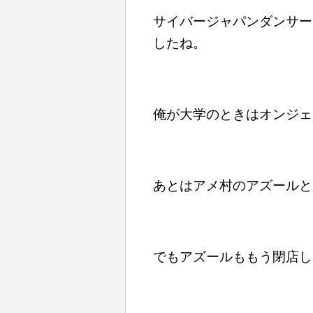
サイバージャパンダンサー
したね。
俺が大学のときはオンジェ
あとはアメ村のアズールと
で
もアズールももう閉店し