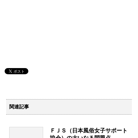
関連記事
ＦＪＳ（日本風俗女子サポート