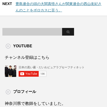
NEXT
豊島連合の頭の大関真悟さんが関東連合の西山友紀さ
んのことをボロカスに言う。
YOUTUBE
チャンネル登録はこちら
プロフィール
神奈川県で教師をしていました。