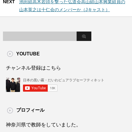
NEXT
池田組高木若頭を撃った弘道会高山組山本興業組員の
山本英之は十仁会のメンバーか（Jキャスト）
YOUTUBE
チャンネル登録はこちら
プロフィール
神奈川県で教師をしていました。