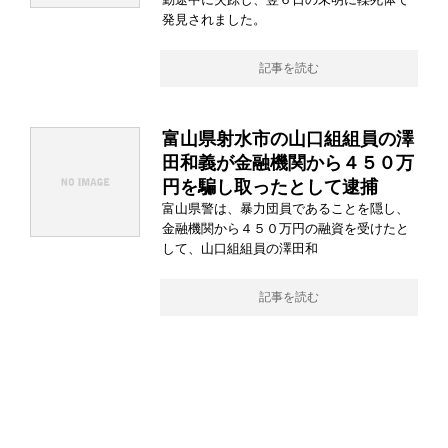
発見されました。
記事を読む
富山県射水市の山口組組員の澤
田和義が金融機関から４５０万
円を騙し取ったとして逮捕
富山県警は、暴力団員であることを隠し、
金融機関から４５０万円の融資を受けたと
して、山口組組員の澤田和
記事を読む