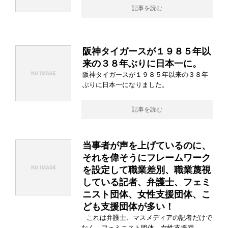
記事を読む
阪神タイガースが１９８５年以
来の３８年ぶりに日本一に。
阪神タイガースが１９８５年以来の３８年
ぶりに日本一になりました。
記事を読む
当事者が声を上げているのに、
それを偉そうにフレームワーク
を設定して職業差別、職業蔑視
している記者、弁護士、フェミ
ニスト団体、女性支援団体、こ
ども支援団体が多い！
これは弁護士、マスメディアの記者だけで
なく、フェミニスト団体、女性支援団