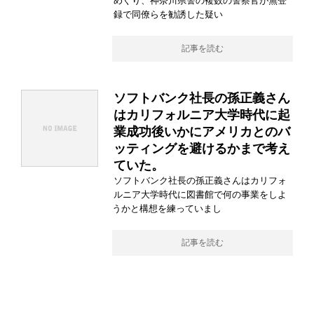
めぐり、神奈川県警の複数の警察官が無登
録で同僚らを勧誘した疑い
記事を読む
ソフトバンク社長の孫正義さん
はカリフォルニア大学時代に起
業成功後いかにアメリカとのバ
ッティングを避けるかまで考え
ていた。
ソフトバンク社長の孫正義さんはカリフォ
ルニア大学時代に図書館で何の事業をしよ
うかと構想を練っていまし
記事を読む