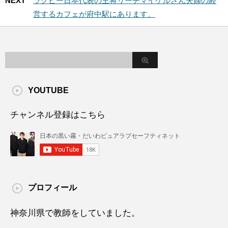
NEXT
ラグビー日本代表の主将リーチマイケルさん夫婦の経
営するカフェが府中駅にあります。
YOUTUBE
チャンネル登録はこちら
プロフィール
神奈川県で教師をしていました。