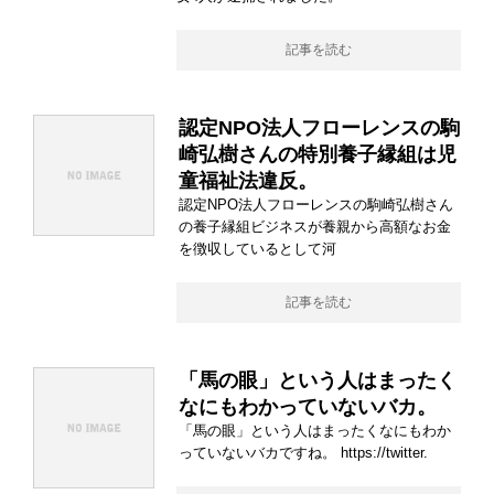
記事を読む
認定NPO法人フローレンスの駒
崎弘樹さんの特別養子縁組は児
童福祉法違反。
認定NPO法人フローレンスの駒崎弘樹さん
の養子縁組ビジネスが養親から高額なお金
を徴収しているとして河
記事を読む
「馬の眼」という人はまったく
なにもわかっていないバカ。
「馬の眼」という人はまったくなにもわか
っていないバカですね。 https://twitter.