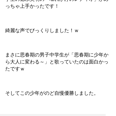
っちゃ上手かったです！
綺麗な声でびっくりしました！ｗ
まさに思春期の男子中学生が「思春期に少年か
ら大人に変わる～」と歌っていたのは面白かっ
たですｗ
そしてこの少年がのど自慢優勝しました。