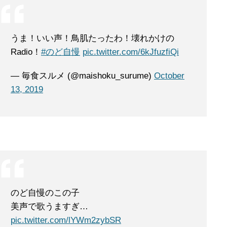
うま！いい声！鳥肌たったわ！壊れかけの
Radio！
#のど自慢
pic.twitter.com/6kJfuzfiQi
— 毎食スルメ (@maishoku_surume)
October
13, 2019
のど自慢のこの子
美声で歌うますぎ…
pic.twitter.com/lYWm2zybSR