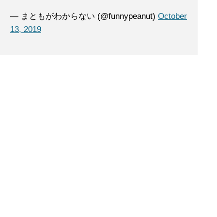
— まともがわからない (@funnypeanut)
October
13, 2019