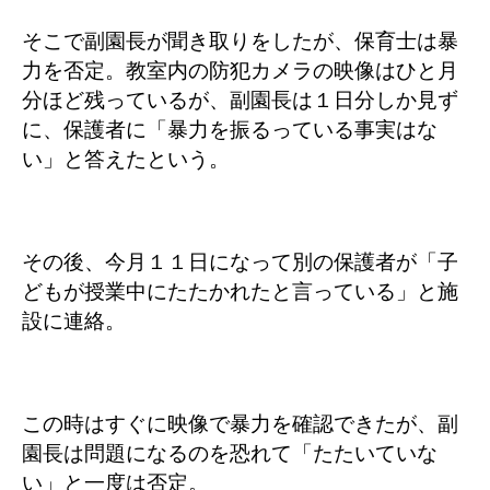
そこで副園長が聞き取りをしたが、保育士は暴
力を否定。教室内の防犯カメラの映像はひと月
分ほど残っているが、副園長は１日分しか見ず
に、保護者に「暴力を振るっている事実はな
い」と答えたという。
その後、今月１１日になって別の保護者が「子
どもが授業中にたたかれたと言っている」と施
設に連絡。
この時はすぐに映像で暴力を確認できたが、副
園長は問題になるのを恐れて「たたいていな
い」と一度は否定。