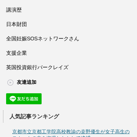
講演歴
日本財団
全国妊娠SOSネットワークさん
支援企業
英国投資銀行バークレイズ
友達追加
人気記事ランキング
京都市立京都工学院高校教諭の桒野優生が女子高生の