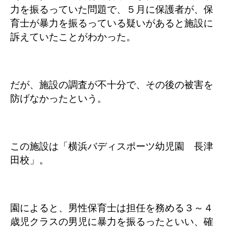
力を振るっていた問題で、５月に保護者が、保
育士が暴力を振るっている疑いがあると施設に
訴えていたことがわかった。
だが、施設の調査が不十分で、その後の被害を
防げなかったという。
この施設は「横浜バディスポーツ幼児園 長津
田校」。
園によると、男性保育士は担任を務める３～４
歳児クラスの男児に暴力を振るったといい、確