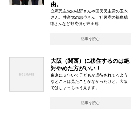
由。
立憲民主党の枝野さんや国民民主党の玉木
さん、共産党の志位さん、社民党の福島瑞
穂さんなど野党側が岸田総
記事を読む
大阪（関西）に移住するのは絶
対やめた方がいい！
東京に６年いて子どもが虐待されてるよう
なところは見たことがなかったけど、大阪
ではしょっちゅう見ます。
記事を読む