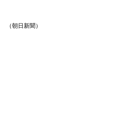
（朝日新聞）