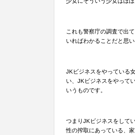
少女にそういう少女はほぼ
これも警察庁の調査で出て
いればわかることだと思い
JKビジネスをやっている
い、JKビジネスをやって
いうものです。
つまりJKビジネスをして
性の搾取にあっている、家