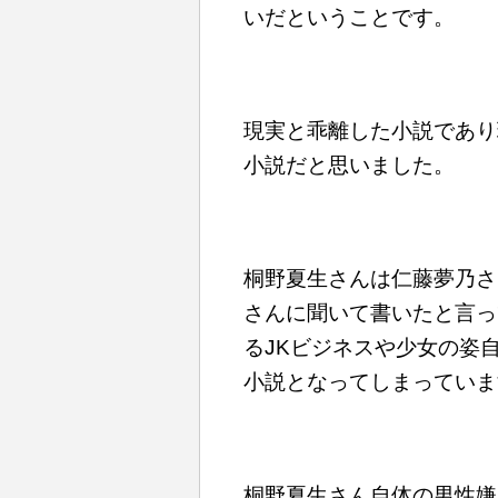
いだということです。
現実と乖離した小説であり
小説だと思いました。
桐野夏生さんは仁藤夢乃さ
さんに聞いて書いたと言っ
るJKビジネスや少女の姿
小説となってしまっていま
桐野夏生さん自体の男性嫌