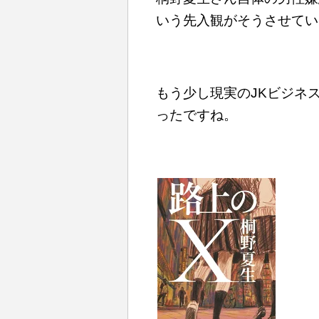
いう先入観がそうさせてい
もう少し現実のJKビジネ
ったですね。