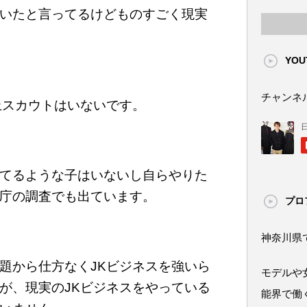
いたと言ってるけどものすごく現実
YOU
チャンネ
上スカウトはいないです。
てるような子はいないし自らやりた
庁の調査でも出ています。
プロ
神奈川県
題から仕方なくJKビジネスを強いら
モデルや
が、現実のJKビジネスをやっている
能界で働