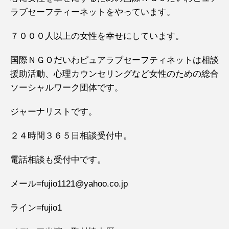
ラブセーフティーネットをやっています。
７０００人以上の女性を幸せにしています。
国際ＮＧＯだいわピュアラブセーフティネットは相談
援助活動、心理カウンセリングなど女性のための総合
ソーシャルワーク団体です。
ジャーナリストです。
２４時間３６５日相談受付中。
電話相談も受付中です。
メール=fujio1121@yahoo.co.jp
ライン=fujio1