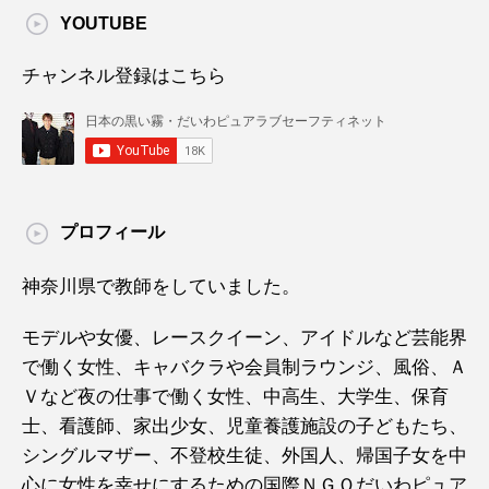
YOUTUBE
チャンネル登録はこちら
プロフィール
神奈川県で教師をしていました。
モデルや女優、レースクイーン、アイドルなど芸能界
で働く女性、キャバクラや会員制ラウンジ、風俗、Ａ
Ｖなど夜の仕事で働く女性、中高生、大学生、保育
士、看護師、家出少女、児童養護施設の子どもたち、
シングルマザー、不登校生徒、外国人、帰国子女を中
心に女性を幸せにするための国際ＮＧＯだいわピュア