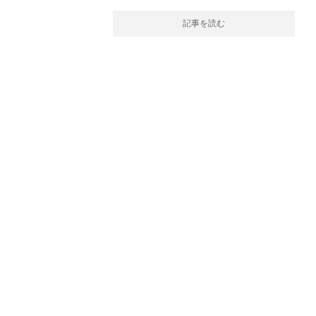
記事を読む