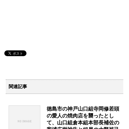
関連記事
徳島市の神戸山口組寺岡修若頭
の愛人の焼肉店を襲ったとし
て、山口組倉本組本部長補佐の