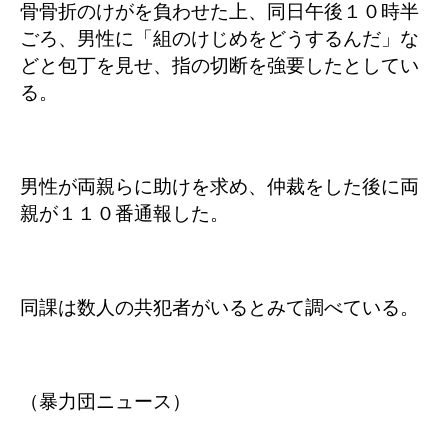
骨骨折のけがを負わせた上、同日午後１０時半
ごろ、男性に「組のけじめをどうするんだ」な
どと包丁を見せ、指の切断を強要したとしてい
る。
男性が両親らに助けを求め、仲裁をした後に両
親が１１０番通報した。
同課は数人の共犯者がいるとみて調べている。
（暴力団ニュース）