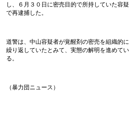
し、６月３０日に密売目的で所持していた容疑
で再逮捕した。
道警は、中山容疑者が覚醒剤の密売を組織的に
繰り返していたとみて、実態の解明を進めてい
る。
（暴力団ニュース）