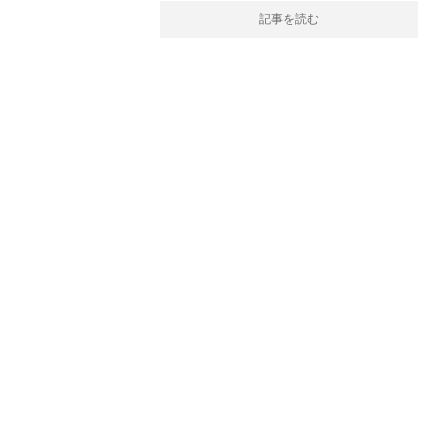
記事を読む