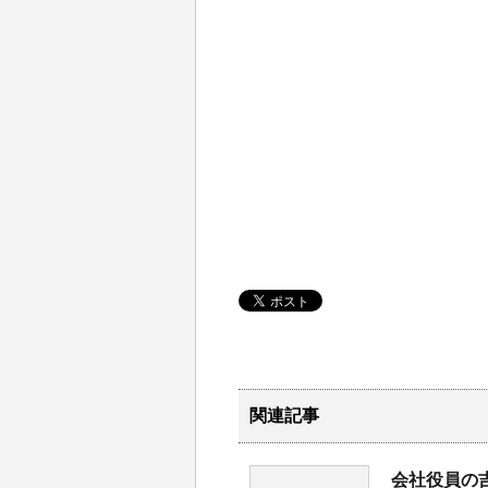
関連記事
会社役員の