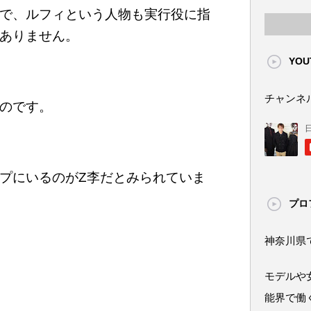
で、ルフィという人物も実行役に指
ありません。
YOU
チャンネ
のです。
プにいるのがZ李だとみられていま
プロ
神奈川県
モデルや
能界で働