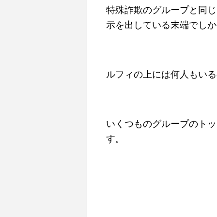
特殊詐欺のグループと同じ
示を出している末端でしか
ルフィの上には何人もいる
いくつものグループのトッ
す。