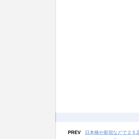
PREV
日本橋や新宿などで２５