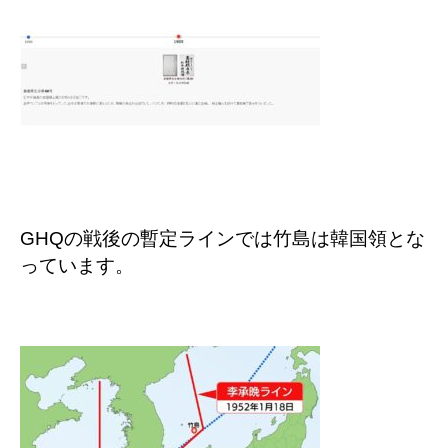
GHQの戦後の暫定ラインでは竹島は韓国領とな
っています。