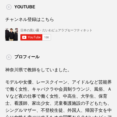
YOUTUBE
チャンネル登録はこちら
プロフィール
神奈川県で教師をしていました。
モデルや女優、レースクイーン、アイドルなど芸能界
で働く女性、キャバクラや会員制ラウンジ、風俗、Ａ
Ｖなど夜の仕事で働く女性、中高生、大学生、保育
士、看護師、家出少女、児童養護施設の子どもたち、
シングルマザー、不登校生徒、外国人、帰国子女を中