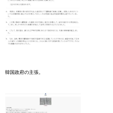
韓国政府の主張。