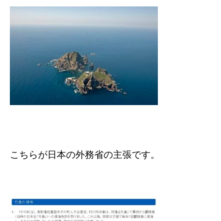
こちらが日本の外務省の主張です。