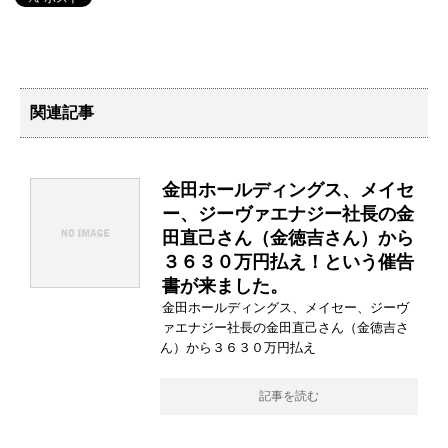
関連記事
金田ホールディングス、メイセ
ー、ジーヴァエナジー社長の金
田直己さん（金徳吉さん）から
３６３０万円払え！という催告
書が来ました。
金田ホールディングス、メイセー、ジーヴ
ァエナジー社長の金田直己さん（金徳吉さ
ん）から３６３０万円払え
記事を読む