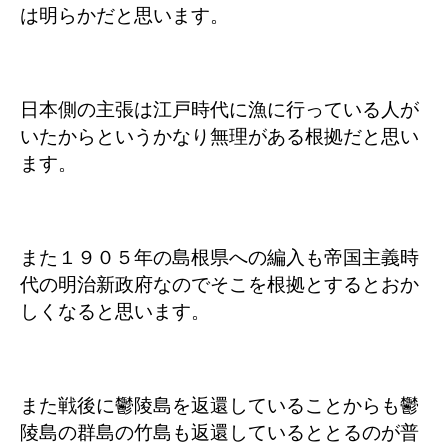
は明らかだと思います。
日本側の主張は江戸時代に漁に行っている人が
いたからというかなり無理がある根拠だと思い
ます。
また１９０５年の島根県への編入も帝国主義時
代の明治新政府なのでそこを根拠とするとおか
しくなると思います。
また戦後に鬱陵島を返還していることからも鬱
陵島の群島の竹島も返還しているととるのが普