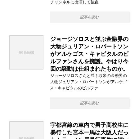
チャンネルに出演して強盗
記事を読む
ジョージソロスと並ぶ金融界の
大物ジュリアン・ロバートソン
がアルケゴス・キャピタルのビ
ルファンさんを擁護。やはり今
回の騒動は仕組まれたものか。
ジョージソロスさんと並ぶ欧米の金融界の
大物ジュリアン・ロバートソンがアルケゴ
ス・キャピタルのビルファ
記事を読む
宇都宮線の車内で男子高校生に
暴行した宮本一馬は大阪人だっ