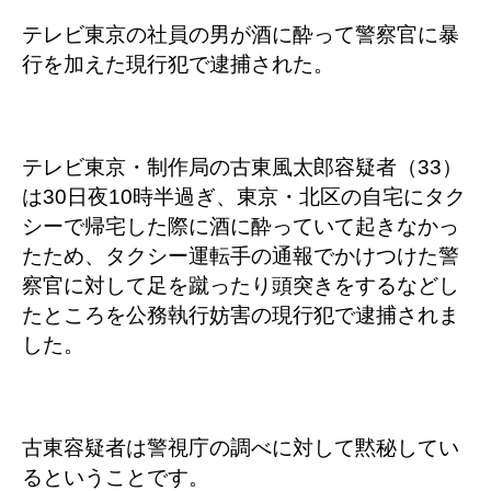
テレビ東京の社員の男が酒に酔って警察官に暴
行を加えた現行犯で逮捕された。
テレビ東京・制作局の古東風太郎容疑者（33）
は30日夜10時半過ぎ、東京・北区の自宅にタク
シーで帰宅した際に酒に酔っていて起きなかっ
たため、タクシー運転手の通報でかけつけた警
察官に対して足を蹴ったり頭突きをするなどし
たところを公務執行妨害の現行犯で逮捕されま
した。
古東容疑者は警視庁の調べに対して黙秘してい
るということです。