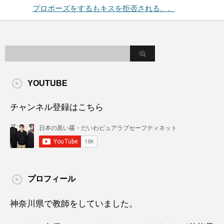
プロポーズをするもキスを拒否される。。
YOUTUBE
チャンネル登録はこちら
プロフィール
神奈川県で教師をしていました。