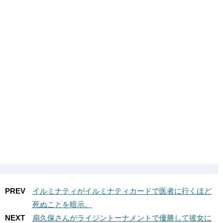
PREV
イルミナティがイルミナティカードで医者に行くほど
死ぬことを暗示。
NEXT
扇久保さんがライジントーナメントで優勝して彼女に