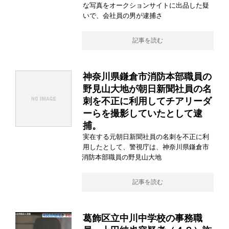
な写真をオークションサイトに出品した疑
いで、会社員の男が逮捕さ
記事を読む
神奈川県鎌倉市消防本部職員の
野見山大地が朝日新聞社員の名
刺を不正に利用してチアリーダ
ーらを撮影していたとして逮
捕。
実在する元朝日新聞社員の名刺を不正に利
用したとして、警視庁は、神奈川県鎌倉市
消防本部職員の野見山大地
記事を読む
葛飾区立中川中学校の事務職