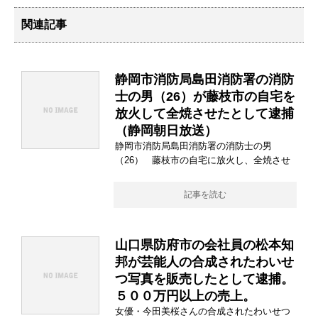
関連記事
静岡市消防局島田消防署の消防
士の男（26）が藤枝市の自宅を
放火して全焼させたとして逮捕
（静岡朝日放送）
静岡市消防局島田消防署の消防士の男
（26） 藤枝市の自宅に放火し、全焼させ
記事を読む
山口県防府市の会社員の松本知
邦が芸能人の合成されたわいせ
つ写真を販売したとして逮捕。
５００万円以上の売上。
女優・今田美桜さんの合成されたわいせつ