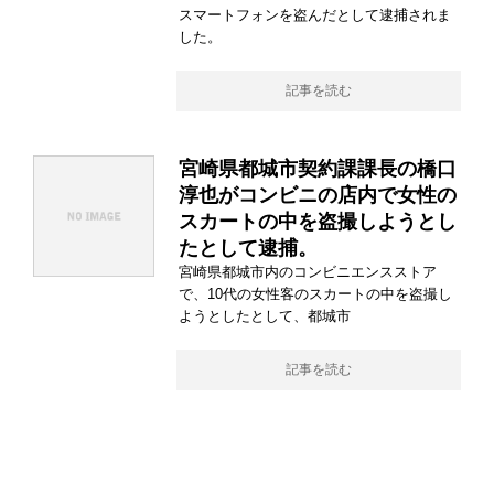
スマートフォンを盗んだとして逮捕されま
した。
記事を読む
宮崎県都城市契約課課長の橋口
淳也がコンビニの店内で女性の
スカートの中を盗撮しようとし
たとして逮捕。
宮崎県都城市内のコンビニエンスストア
で、10代の女性客のスカートの中を盗撮し
ようとしたとして、都城市
記事を読む