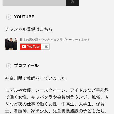
YOUTUBE
チャンネル登録はこちら
プロフィール
神奈川県で教師をしていました。
モデルや女優、レースクイーン、アイドルなど芸能界
で働く女性、キャバクラや会員制ラウンジ、風俗、Ａ
Ｖなど夜の仕事で働く女性、中高生、大学生、保育
士、看護師、家出少女、児童養護施設の子どもたち、