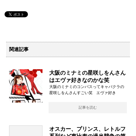
関連記事
大阪のミナミの星咲しをんさん
はエヴァ好きなのかな笑
大阪のミナミのコンパスってキャバクラの
星咲しをんさんすごい笑 エヴァ好き
記事を読む
オスカー、プリンス、レトルフ