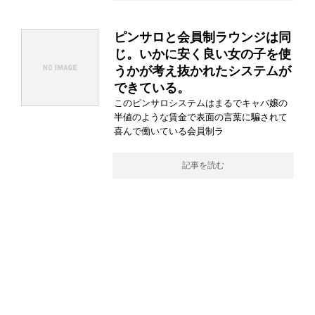
ピンサロと会員制ラウンジは同
じ。いかに安く良い女の子を使
うかが考え抜かれたシステムが
できている。
このピンサロシステムはまるでキャバ嬢の
半値のような賃金で表面の言葉に騙されて
喜んで働いている会員制ラ
記事を読む