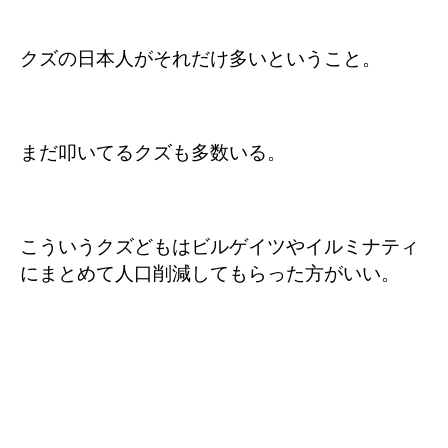
クズの日本人がそれだけ多いということ。
まだ叩いてるクズも多数いる。
こういうクズどもはビルゲイツやイルミナティ
にまとめて人口削減してもらった方がいい。