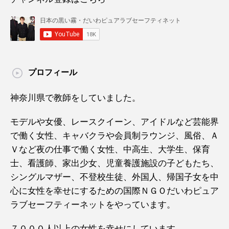
プロフィール
神奈川県で教師をしていました。
モデルや女優、レースクイーン、アイドルなど芸能界
で働く女性、キャバクラや会員制ラウンジ、風俗、Ａ
Ｖなど夜の仕事で働く女性、中高生、大学生、保育
士、看護師、家出少女、児童養護施設の子どもたち、
シングルマザー、不登校生徒、外国人、帰国子女を中
心に女性を幸せにするための国際ＮＧＯだいわピュア
ラブセーフティーネットをやっています。
７０００人以上の女性を幸せにしています。