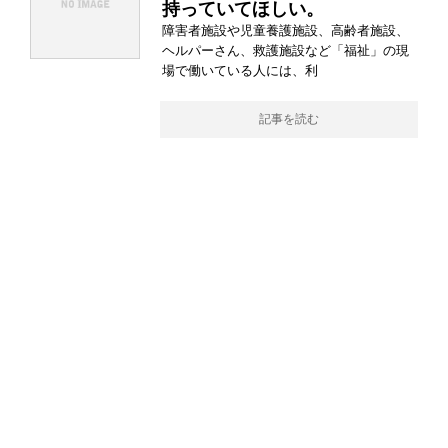
持っていてほしい。
障害者施設や児童養護施設、高齢者施設、
ヘルパーさん、救護施設など「福祉」の現
場で働いている人には、利
記事を読む