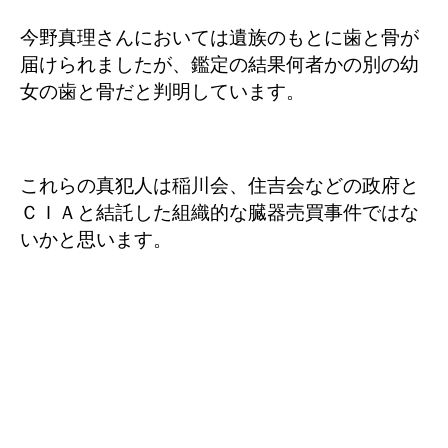
今野真理さんにおいては遺族のもとに歯と骨が
届けられましたが、鑑定の結果何者かの別の幼
女の歯と骨だと判明しています。
これらの真犯人は稲川会、住吉会などの政府と
ＣＩＡと結託した組織的な臓器売買事件ではな
いかと思います。