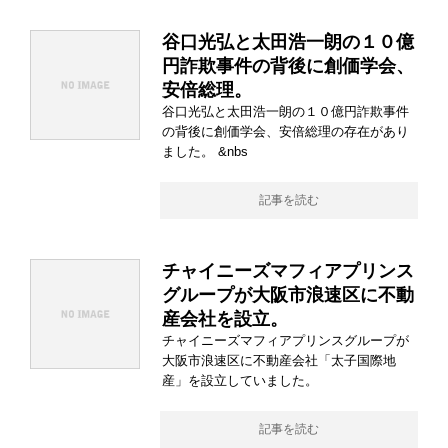
谷口光弘と太田浩一朗の１０億
円詐欺事件の背後に創価学会、
安倍総理。
谷口光弘と太田浩一朗の１０億円詐欺事件
の背後に創価学会、安倍総理の存在があり
ました。 &nbs
記事を読む
チャイニーズマフィアプリンス
グループが大阪市浪速区に不動
産会社を設立。
チャイニーズマフィアプリンスグループが
大阪市浪速区に不動産会社「太子国際地
産」を設立していました。
記事を読む