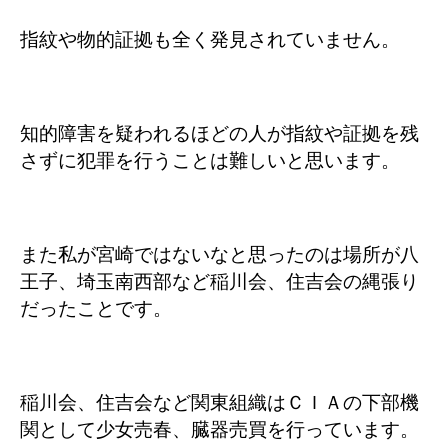
指紋や物的証拠も全く発見されていません。
知的障害を疑われるほどの人が指紋や証拠を残
さずに犯罪を行うことは難しいと思います。
また私が宮崎ではないなと思ったのは場所が八
王子、埼玉南西部など稲川会、住吉会の縄張り
だったことです。
稲川会、住吉会など関東組織はＣＩＡの下部機
関として少女売春、臓器売買を行っています。