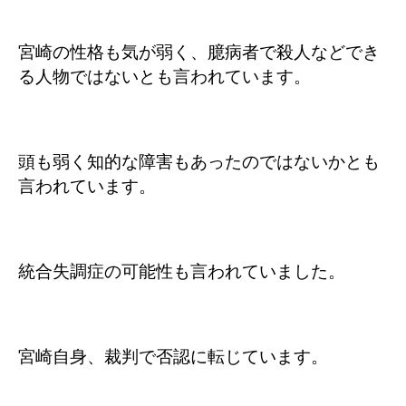
宮崎の性格も気が弱く、臆病者で殺人などでき
る人物ではないとも言われています。
頭も弱く知的な障害もあったのではないかとも
言われています。
統合失調症の可能性も言われていました。
宮崎自身、裁判で否認に転じています。