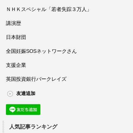
ＮＨＫスペシャル「若者失踪３万人」
講演歴
日本財団
全国妊娠SOSネットワークさん
支援企業
英国投資銀行バークレイズ
友達追加
人気記事ランキング