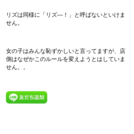
リズは同様に「リズ―！」と呼ばないといけま
せん。
女の子はみんな恥ずかしいと言ってますが、店
側はなぜかこのルールを変えようとはしていま
せん。。