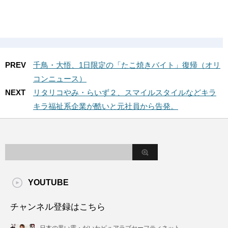
PREV
千鳥・大悟、1日限定の「たこ焼きバイト」復帰（オリ
コンニュース）
NEXT
リタリコやみ・らいず２、スマイルスタイルなどキラ
キラ福祉系企業が酷いと元社員から告発。
YOUTUBE
チャンネル登録はこちら