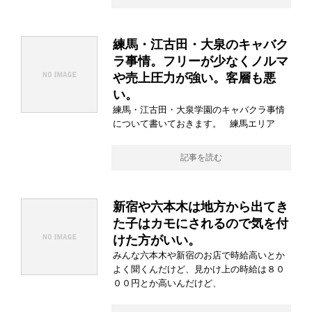
練馬・江古田・大泉のキャバク
ラ事情。フリーが少なくノルマ
や売上圧力が強い。客層も悪
い。
練馬・江古田・大泉学園のキャバクラ事情
について書いておきます。 練馬エリア
記事を読む
新宿や六本木は地方から出てき
た子はカモにされるので気を付
けた方がいい。
みんな六本木や新宿のお店で時給高いとか
よく聞くんだけど、見かけ上の時給は８０
００円とか高いんだけど、