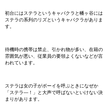
初台にはステラというキャバクラと幡ヶ谷には
ステラの系列のリズというキャバクラがありま
す。
待機時の携帯は禁止、引かれ物が多い、在籍の
雰囲気が悪い、従業員の要領よくないなどが言
われています。
ステラは女の子がボーイを呼ぶときになぜか
「ステラ―！」と大声で呼ばないといけない決
まりがあります。