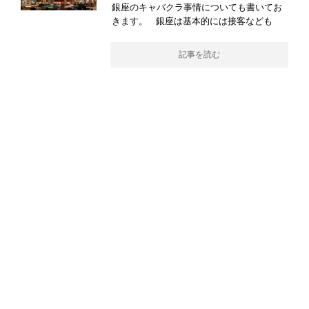
銀座のキャバクラ事情についても書いてお
きます。 銀座は基本的には接客なども
記事を読む