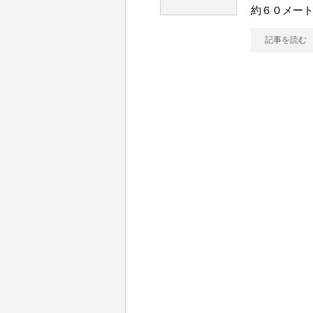
約６０メー
記事を読む