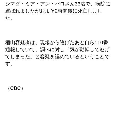
シマダ・ミア・アン・パロさん36歳で、病院に
運ばれましたがおよそ2時間後に死亡しまし
た。
稲山容疑者は、現場から逃げたあと自ら110番
通報していて、調べに対し「気が動転して逃げ
てしまった」と容疑を認めているということで
す。
（CBC）