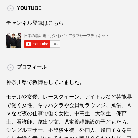
YOUTUBE
チャンネル登録はこちら
プロフィール
神奈川県で教師をしていました。
モデルや女優、レースクイーン、アイドルなど芸能界
で働く女性、キャバクラや会員制ラウンジ、風俗、Ａ
Ｖなど夜の仕事で働く女性、中高生、大学生、保育
士、看護師、家出少女、児童養護施設の子どもたち、
シングルマザー、不登校生徒、外国人、帰国子女を中