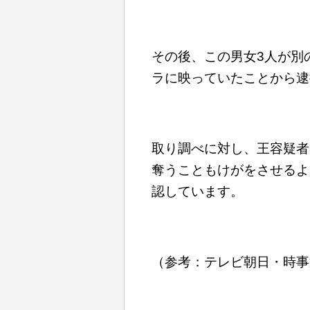
その後、この男女3人が別
ラに映っていたことから逮
取り調べに対し、王容疑者
奪うこともけがをさせるよ
認しています。
（参考：テレビ朝日・時事