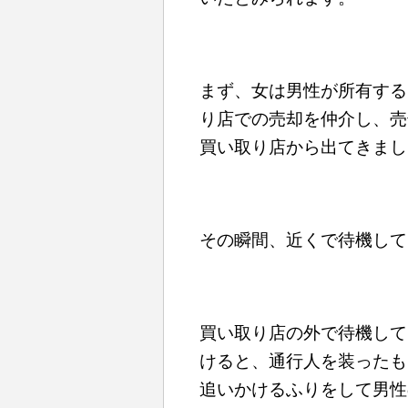
まず、女は男性が所有する
り店での売却を仲介し、売
買い取り店から出てきまし
その瞬間、近くで待機して
買い取り店の外で待機して
けると、通行人を装ったも
追いかけるふりをして男性