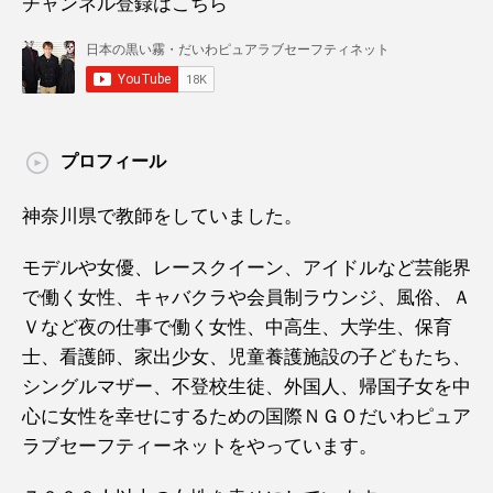
チャンネル登録はこちら
プロフィール
神奈川県で教師をしていました。
モデルや女優、レースクイーン、アイドルなど芸能界
で働く女性、キャバクラや会員制ラウンジ、風俗、Ａ
Ｖなど夜の仕事で働く女性、中高生、大学生、保育
士、看護師、家出少女、児童養護施設の子どもたち、
シングルマザー、不登校生徒、外国人、帰国子女を中
心に女性を幸せにするための国際ＮＧＯだいわピュア
ラブセーフティーネットをやっています。