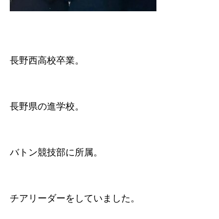
長野西高校卒業。
長野県の進学校。
バトン競技部に所属。
チアリーダーをしていました。