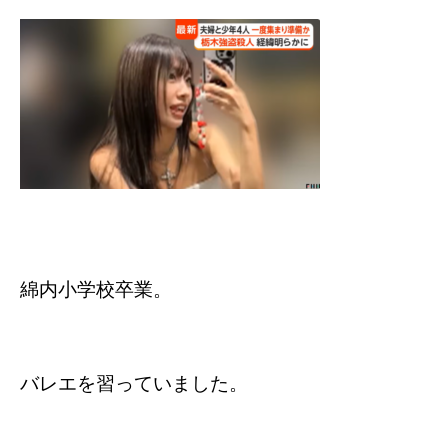
綿内小学校卒業。
バレエを習っていました。