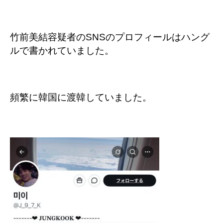
竹前美結容疑者のSNSのプロフィールはハング
ルで書かれていました。
頻繁に韓国に渡韓していました。