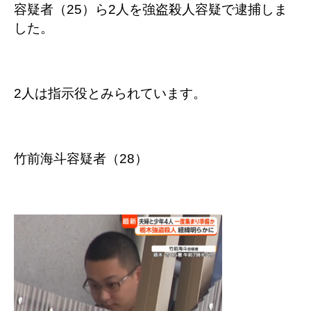
容疑者（25）ら2人を強盗殺人容疑で逮捕しま
した。
2人は指示役とみられています。
竹前海斗容疑者（28）