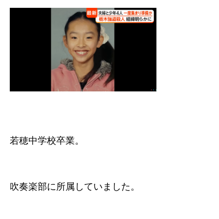
若穂中学校卒業。
吹奏楽部に所属していました。