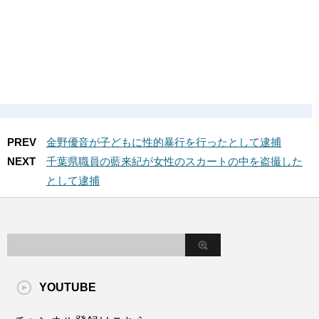
PREV
金野優音が子どもに性的暴行を行ったとして逮捕
NEXT
千葉県職員の藍来紀が女性のスカートの中を盗撮した
として逮捕
YOUTUBE