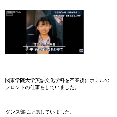
関東学院大学英語文化学科を卒業後にホテルの
フロントの仕事をしていました。
ダンス部に所属していました。