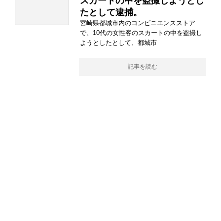
スカートの中を盗撮しようとし
たとして逮捕。
宮崎県都城市内のコンビニエンスストア
で、10代の女性客のスカートの中を盗撮し
ようとしたとして、都城市
記事を読む