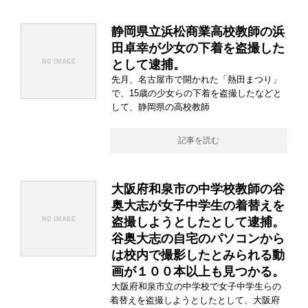
静岡県立浜松商業高校教師の浜
田卓幸が少女の下着を盗撮した
として逮捕。
先月、名古屋市で開かれた「熱田まつり」
で、15歳の少女らの下着を盗撮したなどと
して、静岡県の高校教師
記事を読む
大阪府和泉市の中学校教師の谷
奥大志が女子中学生の着替えを
盗撮しようとしたとして逮捕。
谷奥大志の自宅のパソコンから
は校内で撮影したとみられる動
画が１００本以上も見つかる。
大阪府和泉市立の中学校で女子中学生らの
着替えを盗撮しようとしたとして、大阪府