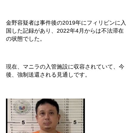
金野容疑者は事件後の2019年にフィリピンに入
国した記録があり、2022年4月からは不法滞在
の状態でした。
現在、マニラの入管施設に収容されていて、今
後、強制送還される見通しです。