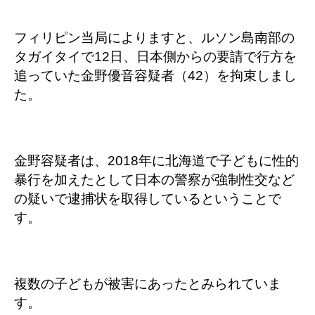
フィリピン当局によりますと、ルソン島南部の
タガイタイで12日、日本側からの要請で行方を
追っていた金野優音容疑者（42）を拘束しまし
た。
金野容疑者は、2018年に北海道で子どもに性的
暴行を加えたとして日本の警察が強制性交など
の疑いで逮捕状を取得しているということで
す。
複数の子どもが被害にあったとみられていま
す。