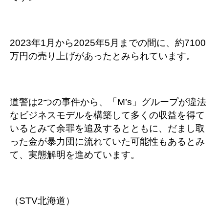
2023年1月から2025年5月までの間に、約7100
万円の売り上げがあったとみられています。
道警は2つの事件から、「M’s」グループが違法
なビジネスモデルを構築して多くの収益を得て
いるとみて余罪を追及するとともに、だまし取
った金が暴力団に流れていた可能性もあるとみ
て、実態解明を進めています。
（STV北海道）