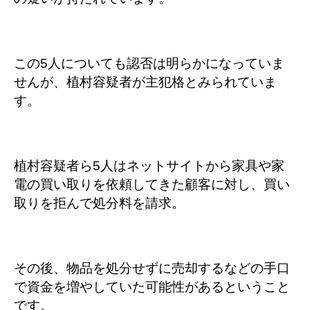
この5人についても認否は明らかになっていま
せんが、植村容疑者が主犯格とみられていま
す。
植村容疑者ら5人はネットサイトから家具や家
電の買い取りを依頼してきた顧客に対し、買い
取りを拒んで処分料を請求。
その後、物品を処分せずに売却するなどの手口
で資金を増やしていた可能性があるということ
です。