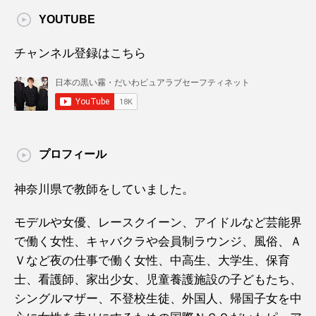
YOUTUBE
チャンネル登録はこちら
プロフィール
神奈川県で教師をしていました。
モデルや女優、レースクイーン、アイドルなど芸能界
で働く女性、キャバクラや会員制ラウンジ、風俗、Ａ
Ｖなど夜の仕事で働く女性、中高生、大学生、保育
士、看護師、家出少女、児童養護施設の子どもたち、
シングルマザー、不登校生徒、外国人、帰国子女を中