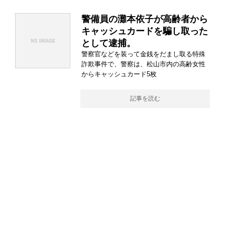
警備員の灘本依子が高齢者から
キャッシュカードを騙し取った
として逮捕。
警察官などを装って金銭をだまし取る特殊
詐欺事件で、警察は、松山市内の高齢女性
からキャッシュカード5枚
記事を読む