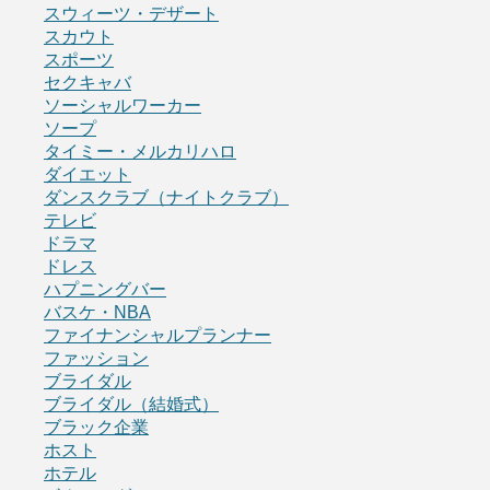
スウィーツ・デザート
スカウト
スポーツ
セクキャバ
ソーシャルワーカー
ソープ
タイミー・メルカリハロ
ダイエット
ダンスクラブ（ナイトクラブ）
テレビ
ドラマ
ドレス
ハプニングバー
バスケ・NBA
ファイナンシャルプランナー
ファッション
ブライダル
ブライダル（結婚式）
ブラック企業
ホスト
ホテル