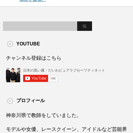
YOUTUBE
チャンネル登録はこちら
プロフィール
神奈川県で教師をしていました。
モデルや女優、レースクイーン、アイドルなど芸能界