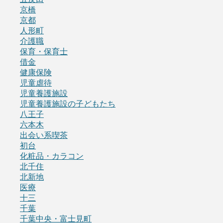
京橋
京都
人形町
介護職
保育・保育士
借金
健康保険
児童虐待
児童養護施設
児童養護施設の子どもたち
八王子
六本木
出会い系喫茶
初台
化粧品・カラコン
北千住
北新地
医療
十三
千葉
千葉中央・富士見町