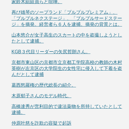
家鈴木組組員らと喧嘩。
再び雄琴のソープランド「プルプルプレミアム」、
「プルプルネクステージ」、「プルプルサードステー
ジ」を摘発。経営者ら６人を逮捕。摘発の背景とは。
山本悠介が女子高生のスカートの中を盗撮しようとし
たとして逮捕。
KGB３代目リーダーの矢尻哲朗さん。
京都市東山区の京都市立京都工学院高校の教師の木村
英樹が左京区の大学院生の女性宅に侵入して下着を盗
んだとして逮捕
葛西怒羅権の歴代総長の紹介。
木原郁子さんのモデル時代。
高橋達秀が営利目的で違法薬物を所持していたとして
逮捕。
仲原叶慈を詐欺の容疑で起訴