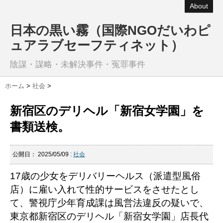
About
日本の黒い霧（国際NGOだいわピ
ュアラブセーフティネット）
陰謀・謀略・未解決事件・冤罪事件
ホーム
>
社会
>
新宿区のデリヘル「新宿女学園」を
書類送検。
公開日：
2025/05/09
:
社会
17歳の少女をデリバリーヘルス（派遣型風俗
店）に雇い入れて性的サービスをさせたとし
て、警視庁少年育成課は風営法違反の疑いで、
東京都新宿区のデリヘル「新宿女学園」店長代