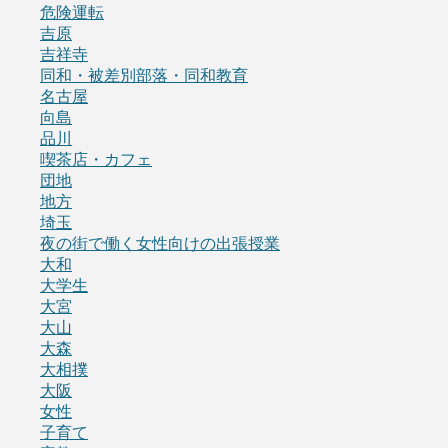
危険運転
吉原
吉祥寺
同和・被差別部落・同和教育
名古屋
向島
品川
喫茶店・カフェ
団地
地方
埼玉
夜の街で働く女性向けの出張授業
大和
大学生
大宮
大山
大森
大相撲
大阪
女性
子育て