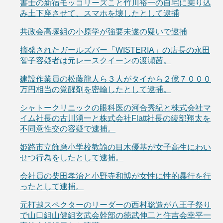
書士の新宿モッコリーズこと竹川裕一の自宅に乗り込
み土下座させて、スマホを壊したとして逮捕
共政会高塚組の小原学が強要未遂の疑いで逮捕
摘発されたガールズバー「WISTERIA」の店長の永田
智子容疑者は元レースクイーンの渡瀬茜。
建設作業員の松藤龍人ら３人がタイから２億７０００
万円相当の覚醒剤を密輸したとして逮捕。
シャトークリニックの眼科医の河合秀紀と株式会社マ
イム社長の古川湧一と株式会社Flatt社長の綾部翔太を
不同意性交の容疑で逮捕。
姫路市立飾磨小学校教諭の目木優基が女子高生にわい
せつ行為をしたとして逮捕。
会社員の柴田孝治と小野寺和博が女性に性的暴行を行
ったとして逮捕。
元打越スペクターのリーダーの西村聡造が八王子祭り
で山口組山健組玄武会幹部の徳武伸二と住吉会幸平一