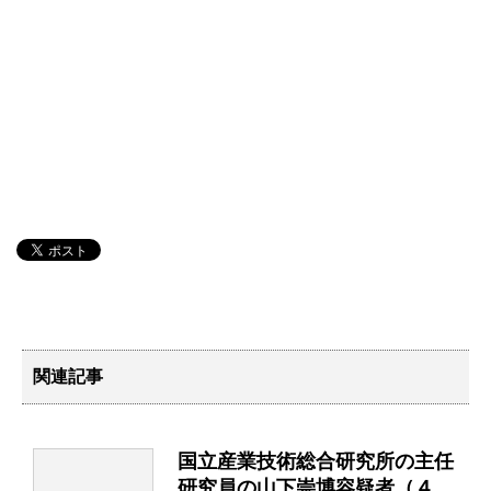
関連記事
国立産業技術総合研究所の主任
研究員の山下崇博容疑者（４