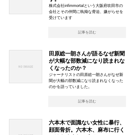
株式会社infimmortalという大阪府吹田市の
会社とその仲間に執拗な脅迫、嫌がらせを
受けています
記事を読む
田原総一朗さんが語るなぜ新聞
が大幅な部数減になり読まれな
くなったのか？
ジャーナリストの田原総一朗さんがなぜ新
聞が大幅の部数減になり読まれなくなった
のかを語っていました。
記事を読む
六本木で面識ない女性に暴行、
顔面骨折。六本木、麻布に行く