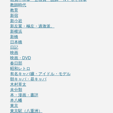
教師時代
教育
新宿
新小岩
新左翼・極左・過激派。
新横浜
新橋
日本橋
日記
映画
映画・DVD
春日部
昭和レトロ
有名キャバ嬢・アイドル・モデル
朝キャバ・昼キャバ
木村草太
未分類
本・漫画・書評
本八幡
東京
東京駅（八重洲）