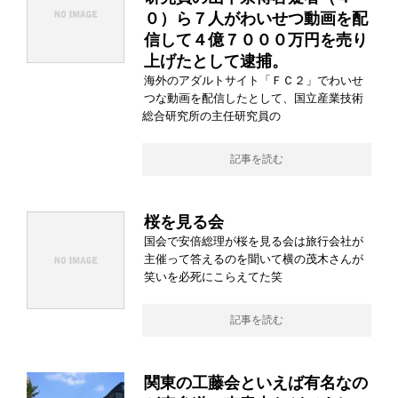
０）ら７人がわいせつ動画を配
信して４億７０００万円を売り
上げたとして逮捕。
海外のアダルトサイト「ＦＣ２」でわいせ
つな動画を配信したとして、国立産業技術
総合研究所の主任研究員の
記事を読む
桜を見る会
国会で安倍総理が桜を見る会は旅行会社が
主催って答えるのを聞いて横の茂木さんが
笑いを必死にこらえてた笑
記事を読む
関東の工藤会といえば有名なの