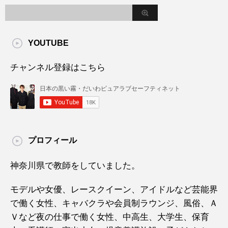
YOUTUBE
チャンネル登録はこちら
プロフィール
神奈川県で教師をしていました。
モデルや女優、レースクイーン、アイドルなど芸能界
で働く女性、キャバクラや会員制ラウンジ、風俗、Ａ
Ｖなど夜の仕事で働く女性、中高生、大学生、保育