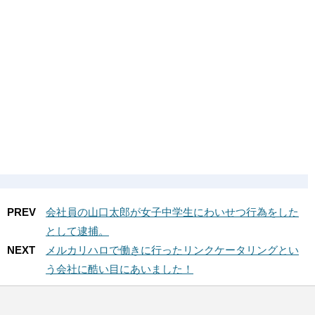
PREV
会社員の山口太郎が女子中学生にわいせつ行為をした
として逮捕。
NEXT
メルカリハロで働きに行ったリンクケータリングとい
う会社に酷い目にあいました！