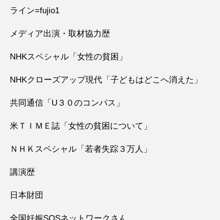
ライン=fujio1
メディア出演・取材協力歴
NHKスペシャル「女性の貧困」
NHKクローズアップ現代「子どもはどこへ消えた」
共同通信「U３０のコンパス」
米ＴＩＭＥ誌「女性の貧困について」
ＮＨＫスペシャル「若者失踪３万人」
講演歴
日本財団
全国妊娠SOSネットワークさん