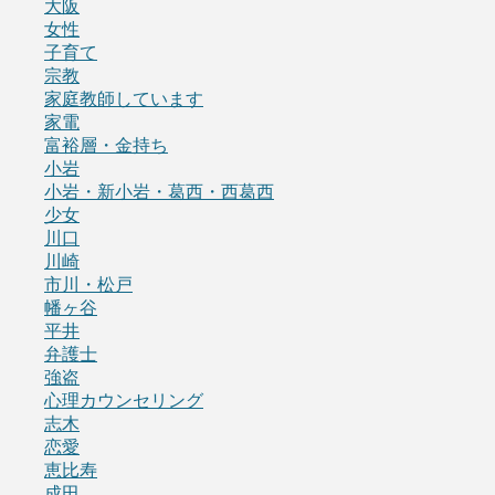
大阪
女性
子育て
宗教
家庭教師しています
家電
富裕層・金持ち
小岩
小岩・新小岩・葛西・西葛西
少女
川口
川崎
市川・松戸
幡ヶ谷
平井
弁護士
強盗
心理カウンセリング
志木
恋愛
恵比寿
成田