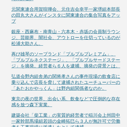
元関東連合用賀喧嘩会、元住吉会幸平一家堺組本部長
の田丸大さんがインスタに関東連合の集合写真をアッ
プ
銀座・西麻布・南青山・六本木・赤坂の会員制ラウン
ジ、芸能界、闇社会、アウトローを仕切っているのが
松浦大助さん。
再び雄琴のソープランド「プルプルプレミアム」、
「プルプルネクステージ」、「プルプルサードステー
ジ」を摘発。経営者ら６人を逮捕。摘発の背景とは。
弘道会野内組舎弟の関将孝さんの事件現場の飲食店に
乗り込んで店長を脅して逮捕されたユーチューバーの
「あたおかやっくん」は野内組関係者なのか。
東京の夜の世界、出会い系、飲食などで圧倒的な存在
感を放つ森下実業。
建築会社「柴工業」の実質的経営者で稲川会上州田中
一家幹部馬場組若頭の金崎拓巳ら３人が無許可で労働