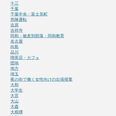
十三
千葉
千葉中央・富士見町
危険運転
吉原
吉祥寺
同和・被差別部落・同和教育
名古屋
向島
品川
喫茶店・カフェ
団地
地方
埼玉
夜の街で働く女性向けの出張授業
大和
大学生
大宮
大山
大森
大相撲