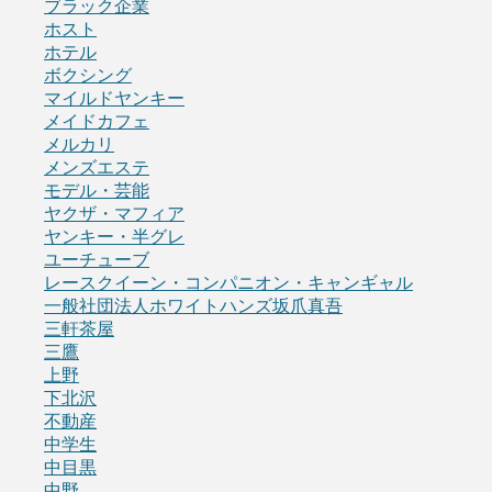
ブラック企業
ホスト
ホテル
ボクシング
マイルドヤンキー
メイドカフェ
メルカリ
メンズエステ
モデル・芸能
ヤクザ・マフィア
ヤンキー・半グレ
ユーチューブ
レースクイーン・コンパニオン・キャンギャル
一般社団法人ホワイトハンズ坂爪真吾
三軒茶屋
三鷹
上野
下北沢
不動産
中学生
中目黒
中野