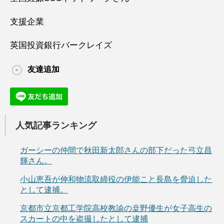
支援企業
英国投資銀行バークレイズ
友達追加
人気記事ランキング
ガーシーの仲間で秋田新太郎さんの部下だった弓立昌
輝さん。
小山恵吾が伸和物流取締役の伊能こと長島を脅迫した
として逮捕。
京都市立京都工学院高校教諭の桒野優生が女子高生の
スカートの中を盗撮したとして逮捕