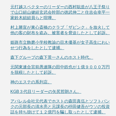
元打越スペクターのリーダーの西村聡造が八王子祭り
で山口組山健組玄武会幹部の徳武伸二と住吉会幸平一
家鈴木組組員らと喧嘩。
村上勝宣が東心斎橋のクラブ「ザピンク」を放火して
他の客の財布を盗み、被害者を脅迫したとして起訴。
姫路市立飾磨小学校教諭の目木優基が女子高生にわい
せつ行為をしたとして逮捕。
森下グループの森下景一さんのホスト時代。
元関東連合宮前愚連隊の田中鉄也が１億９０００万円
を脱税したとして起訴。
神のエステの系列店。
KGB３代目リーダーの矢尻哲朗さん。
アパレル会社元代表でホストの森田真伍とソフトバン
クの元部長の清水亮と元課長の枡田健吾がウソの投資
話を持ち掛けて１２億円を騙し取ったとして逮捕。