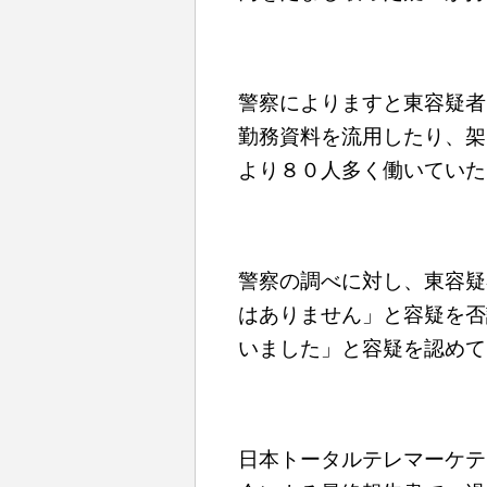
警察によりますと東容疑者
勤務資料を流用したり、架
より８０人多く働いていた
警察の調べに対し、東容疑
はありません」と容疑を否
いました」と容疑を認めて
日本トータルテレマーケテ