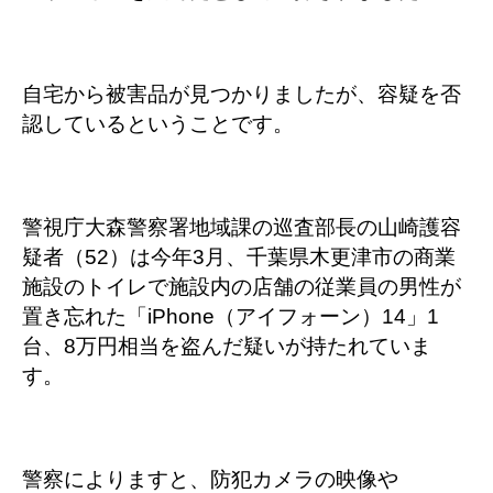
自宅から被害品が見つかりましたが、容疑を否
認しているということです。
警視庁大森警察署地域課の巡査部長の山崎護容
疑者（52）は今年3月、千葉県木更津市の商業
施設のトイレで施設内の店舗の従業員の男性が
置き忘れた「iPhone（アイフォーン）14」1
台、8万円相当を盗んだ疑いが持たれていま
す。
警察によりますと、防犯カメラの映像や