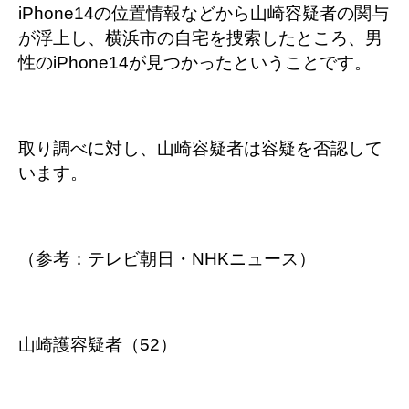
iPhone14の位置情報などから山崎容疑者の関与
が浮上し、横浜市の自宅を捜索したところ、男
性のiPhone14が見つかったということです。
取り調べに対し、山崎容疑者は容疑を否認して
います。
（参考：テレビ朝日・NHKニュース）
山崎護容疑者（52）