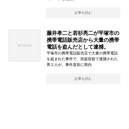
記事を読む
藤井孝二と若杉亮二が平塚市の
携帯電話販売店から大量の携帯
電話を盗んだとして逮捕。
平塚市の携帯電話販売店で大量の携帯電話
を盗まれた事件で、窃盗容疑で逮捕された
男２人が、事件直前に県内
記事を読む