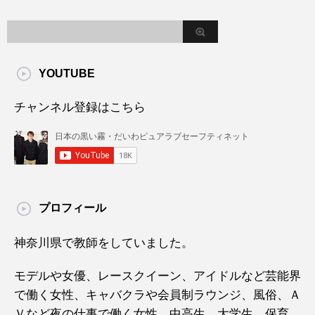
YOUTUBE
チャンネル登録はこちら
プロフィール
神奈川県で教師をしていました。
モデルや女優、レースクイーン、アイドルなど芸能界
で働く女性、キャバクラや会員制ラウンジ、風俗、Ａ
Ｖなど夜の仕事で働く女性、中高生、大学生、保育