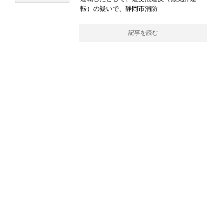
転）の疑いで、静岡市消防
記事を読む