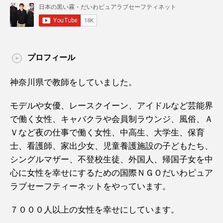
プロフィール
神奈川県で教師をしていました。
モデルや女優、レースクイーン、アイドルなど芸能界
で働く女性、キャバクラや会員制ラウンジ、風俗、Ａ
Ｖなど夜の仕事で働く女性、中高生、大学生、保育
士、看護師、家出少女、児童養護施設の子どもたち、
シングルマザー、不登校生徒、外国人、帰国子女を中
心に女性を幸せにするための国際ＮＧＯだいわピュア
ラブセーフティーネットをやっています。
７０００人以上の女性を幸せにしています。