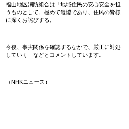
福山地区消防組合は「地域住民の安心安全を担
うものとして、極めて遺憾であり、住民の皆様
に深くお詫びする。
今後、事実関係を確認するなかで、厳正に対処
していく」などとコメントしています。
（NHKニュース）