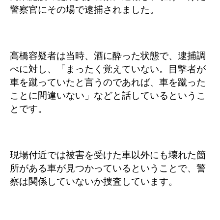
警察官にその場で逮捕されました。
高橋容疑者は当時、酒に酔った状態で、逮捕調
べに対し、「まったく覚えていない。目撃者が
車を蹴っていたと言うのであれば、車を蹴った
ことに間違いない」などと話しているというこ
とです。
現場付近では被害を受けた車以外にも壊れた箇
所がある車が見つかっているということで、警
察は関係していないか捜査しています。