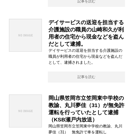
記事を読む
デイサービスの送迎を担当する
介護施設の職員の山崎和久が利
用者の住宅から現金などを盗ん
だとして逮捕。
デイサービスの送迎を担当する介護施設の
職員が利用者の住宅から現金などを盗んだ
として、逮捕されました。
記事を読む
岡山県笠岡市立笠岡東中学校の
教諭、丸川夢佳（31）が無免許
運転を行っていたとして逮捕
（KSB瀬戸内放送）
岡山県笠岡市立笠岡東中学校の教諭、丸川
夢佳（31） 無免許で車を運転し