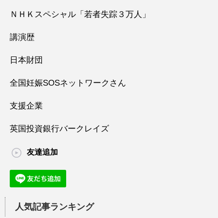
ＮＨＫスペシャル「若者失踪３万人」
講演歴
日本財団
全国妊娠SOSネットワークさん
支援企業
英国投資銀行バークレイズ
友達追加
人気記事ランキング