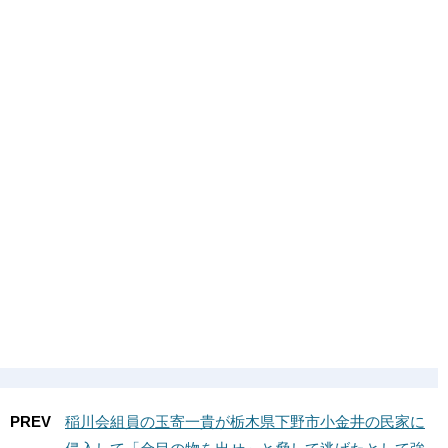
PREV
稲川会組員の玉寄一貴が栃木県下野市小金井の民家に