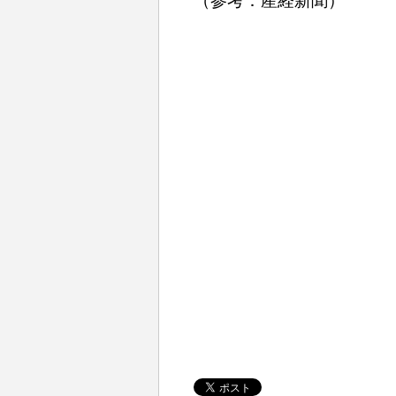
（参考：産経新聞）