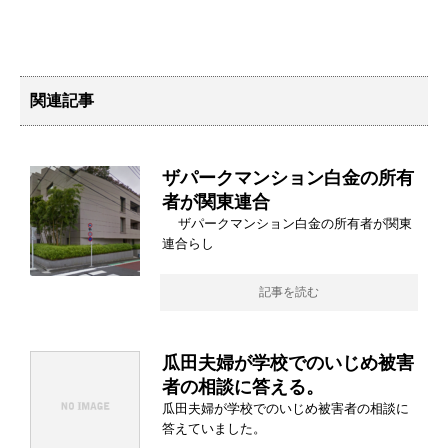
関連記事
ザパークマンション白金の所有
者が関東連合
ザパークマンション白金の所有者が関東
連合らし
記事を読む
瓜田夫婦が学校でのいじめ被害
者の相談に答える。
瓜田夫婦が学校でのいじめ被害者の相談に
答えていました。