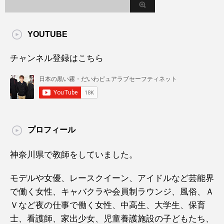
YOUTUBE
チャンネル登録はこちら
プロフィール
神奈川県で教師をしていました。
モデルや女優、レースクイーン、アイドルなど芸能界
で働く女性、キャバクラや会員制ラウンジ、風俗、Ａ
Ｖなど夜の仕事で働く女性、中高生、大学生、保育
士、看護師、家出少女、児童養護施設の子どもたち、