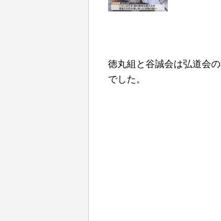
徳丸組と谷誠会は弘道会の
でした。