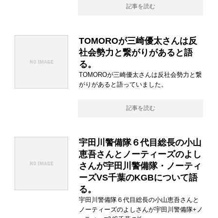
記事を読む
TOMOROが三崎優太さんは反
社会勢力と繋がりがあると語
る。
TOMOROが三崎優太さんは反社会勢力と繋
がりがあると語っていました。
記事を読む
宇田川警備隊６代目総長の小山
恵吾さんとノーティーズのよし
さんが宇田川警備隊・ノーティ
ーズVS千葉のKGBについて語
る。
宇田川警備隊６代目総長の小山恵吾さんと
ノーティーズのよしさんが宇田川警備隊+ノ