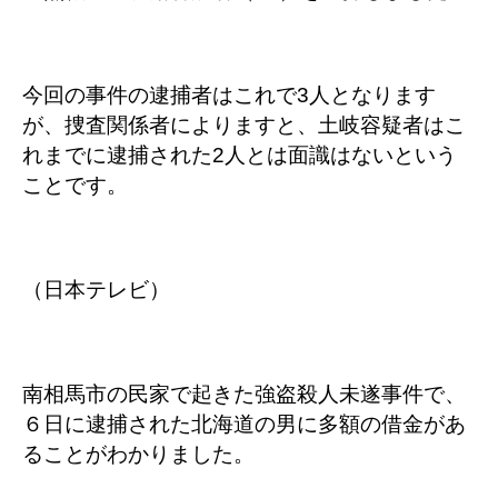
今回の事件の逮捕者はこれで3人となります
が、捜査関係者によりますと、土岐容疑者はこ
れまでに逮捕された2人とは面識はないという
ことです。
（日本テレビ）
南相馬市の民家で起きた強盗殺人未遂事件で、
６日に逮捕された北海道の男に多額の借金があ
ることがわかりました。