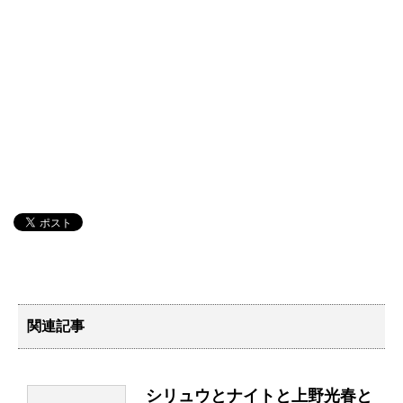
関連記事
シリュウとナイトと上野光春と