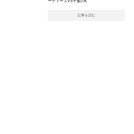
ーティーズVS千葉のK
記事を読む