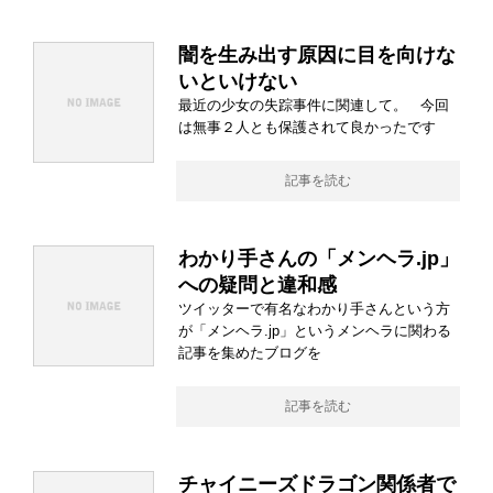
闇を生み出す原因に目を向けな
いといけない
最近の少女の失踪事件に関連して。 今回
は無事２人とも保護されて良かったです
記事を読む
わかり手さんの「メンヘラ.jp」
への疑問と違和感
ツイッターで有名なわかり手さんという方
が「メンヘラ.jp」というメンヘラに関わる
記事を集めたブログを
記事を読む
チャイニーズドラゴン関係者で