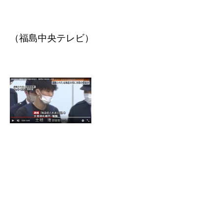
（福島中央テレビ）