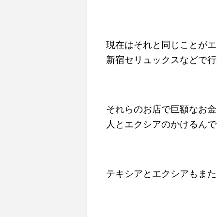
現在はそれと同じことがエ
新宿セリュックスなどで行
それらのお店で巨額なお金
人とエクシアのかけるんで
テキシアとエクシアもまた