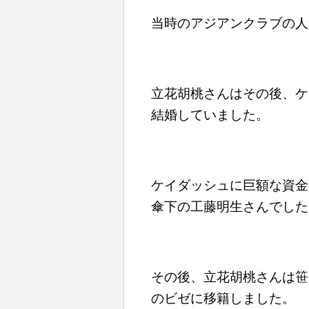
当時のアジアンクラブの人
立花胡桃さんはその後、ケ
結婚していました。
ケイダッシュに巨額な資金
傘下の工藤明生さんでした
その後、立花胡桃さんは笹
のビゼに移籍しました。