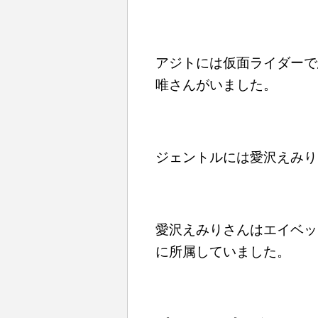
アジトには仮面ライダーで
唯さんがいました。
ジェントルには愛沢えみり
愛沢えみりさんはエイベッ
に所属していました。