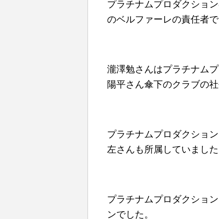
プラチナムプロダクション
のベルファーレの責任者で
瀧澤勉さんはプラチナムプ
陽平さん傘下のクラブの社
プラチナムプロダクション
左さんも所属していました
プラチナムプロダクション
ンでした。