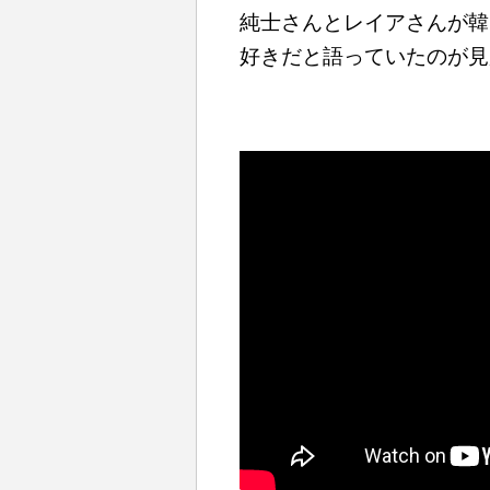
純士さんとレイアさんが韓
好きだと語っていたのが見