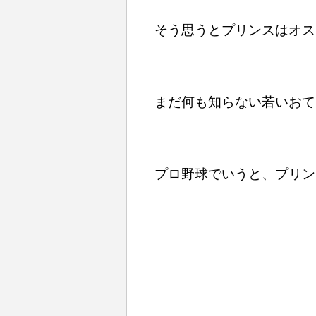
そう思うとプリンスはオス
まだ何も知らない若いおて
プロ野球でいうと、プリン