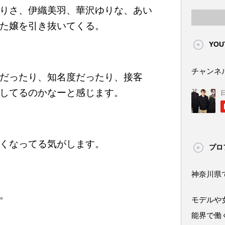
りさ、伊織美羽、華沢ゆりな、あい
た嬢を引き抜いてくる。
YOU
チャンネ
だったり、知名度だったり、接客
してるのかなーと感じます。
くなってる気がします。
プロ
神奈川県
。
モデルや
能界で働