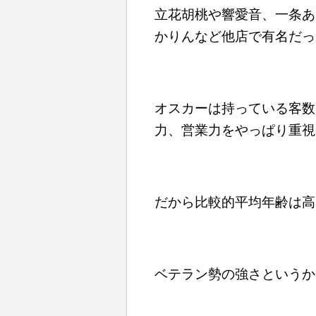
立花胡桃や響愛音、一条あ
かりんなど他店で有名だっ
オスカーは持っている客数
力、営業力をやっぱり重視
だから比較的平均年齢は高
ベテラン勢の強さというか